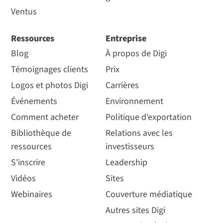
Ventus
Ressources
Entreprise
Blog
À propos de Digi
Témoignages clients
Prix
Logos et photos Digi
Carrières
Événements
Environnement
Comment acheter
Politique d'exportation
Bibliothèque de
Relations avec les
ressources
investisseurs
S'inscrire
Leadership
Vidéos
Sites
Webinaires
Couverture médiatique
Autres sites Digi