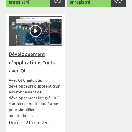
enregistré
enregistré
Développement
d'applications Yocto
avec Qt
Avec Qt Creator, les
développeurs disposent d'un
environnement de
développement intégré (IDE)
complet et multiplateforme
pour simplifier les
applications...
Durée : 21 min 25 s