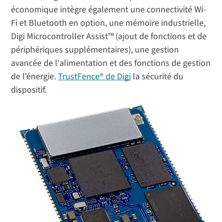
économique intègre également une connectivité Wi-
Fi et Bluetooth en option, une mémoire industrielle,
Digi Microcontroller Assist™ (ajout de fonctions et de
périphériques supplémentaires), une gestion
avancée de l'alimentation et des fonctions de gestion
de l'énergie.
TrustFence® de Digi
la sécurité du
dispositif.