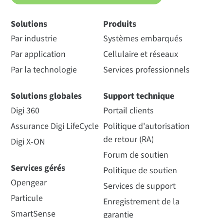
Solutions
Produits
Par industrie
Systèmes embarqués
Par application
Cellulaire et réseaux
Par la technologie
Services professionnels
Solutions globales
Support technique
Digi 360
Portail clients
Assurance Digi LifeCycle
Politique d'autorisation
de retour (RA)
Digi X-ON
Forum de soutien
Services gérés
Politique de soutien
Opengear
Services de support
Particule
Enregistrement de la
SmartSense
garantie