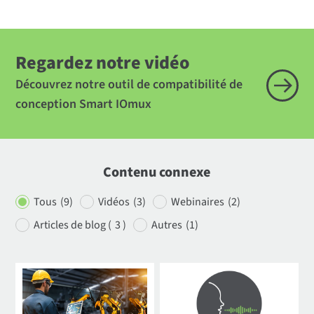
Regardez notre vidéo
Découvrez notre outil de compatibilité de
conception Smart IOmux
Contenu connexe
Tous
(9)
Vidéos
(3)
Webinaires
(2)
Articles de blog (
3 )
Autres
(1)