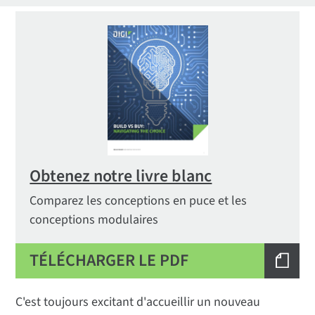
Obtenez notre livre blanc
Comparez les conceptions en puce et les
conceptions modulaires
TÉLÉCHARGER LE PDF
C'est toujours excitant d'accueillir un nouveau