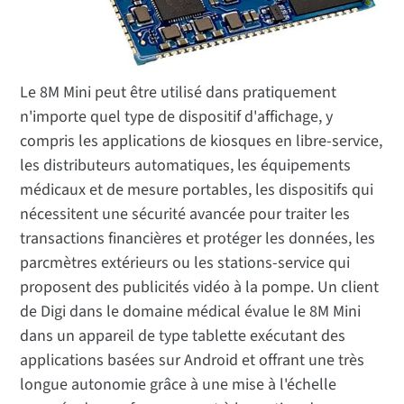
Le 8M Mini peut être utilisé dans pratiquement
n'importe quel type de dispositif d'affichage, y
compris les applications de kiosques en libre-service,
les distributeurs automatiques, les équipements
médicaux et de mesure portables, les dispositifs qui
nécessitent une sécurité avancée pour traiter les
transactions financières et protéger les données, les
parcmètres extérieurs ou les stations-service qui
proposent des publicités vidéo à la pompe. Un client
de Digi dans le domaine médical évalue le 8M Mini
dans un appareil de type tablette exécutant des
applications basées sur Android et offrant une très
longue autonomie grâce à une mise à l'échelle