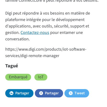
famille ConnectCore 8 peut répondre à vos besoins.
Digi peut répondre à vos besoins en matière de
plateforme intégrée pour le développement
d'applications, avec outils, sécurité, support et
gestion.
Contactez-nous
pour entamer une
conversation.
https://www.digi.com/products/iot-software-
services/digi-remote-manager
Tagué
Embarqué
IoT
Partager
Partager
Tweet