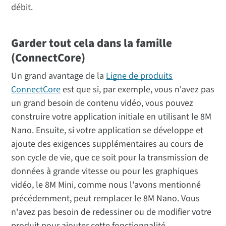
débit.
Garder tout cela dans la famille
(ConnectCore)
Un grand avantage de la
Ligne de produits
ConnectCore
est que si, par exemple, vous n'avez pas
un grand besoin de contenu vidéo, vous pouvez
construire votre application initiale en utilisant le 8M
Nano. Ensuite, si votre application se développe et
ajoute des exigences supplémentaires au cours de
son cycle de vie, que ce soit pour la transmission de
données à grande vitesse ou pour les graphiques
vidéo, le 8M Mini, comme nous l'avons mentionné
précédemment, peut remplacer le 8M Nano. Vous
n'avez pas besoin de redessiner ou de modifier votre
produit pour ajouter cette fonctionnalité