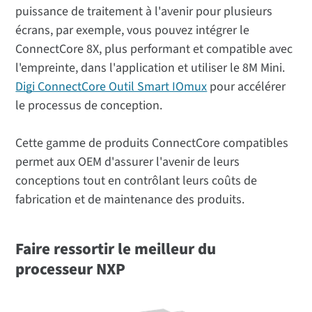
puissance de traitement à l'avenir pour plusieurs
écrans, par exemple, vous pouvez intégrer le
ConnectCore 8X, plus performant et compatible avec
l'empreinte, dans l'application et utiliser le 8M Mini.
Digi ConnectCore Outil Smart IOmux
pour accélérer
le processus de conception.
Cette gamme de produits ConnectCore compatibles
permet aux OEM d'assurer l'avenir de leurs
conceptions tout en contrôlant leurs coûts de
fabrication et de maintenance des produits.
Faire ressortir le meilleur du
processeur NXP