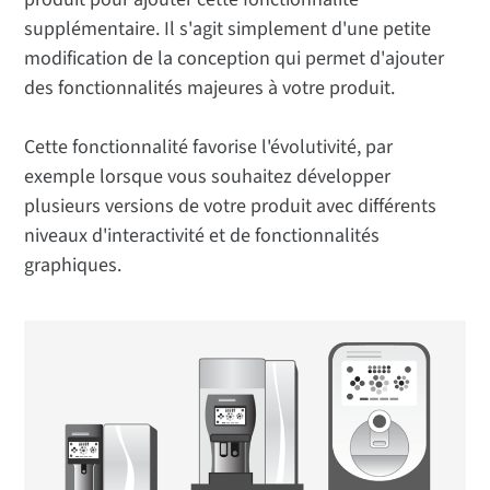
supplémentaire. Il s'agit simplement d'une petite
modification de la conception qui permet d'ajouter
des fonctionnalités majeures à votre produit.
Cette fonctionnalité favorise l'évolutivité, par
exemple lorsque vous souhaitez développer
plusieurs versions de votre produit avec différents
niveaux d'interactivité et de fonctionnalités
graphiques.