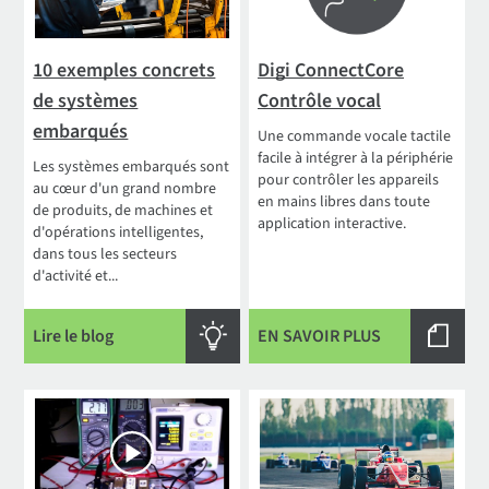
10 exemples concrets
Digi ConnectCore
de systèmes
Contrôle vocal
embarqués
Une commande vocale tactile
facile à intégrer à la périphérie
Les systèmes embarqués sont
pour contrôler les appareils
au cœur d'un grand nombre
en mains libres dans toute
de produits, de machines et
application interactive.
d'opérations intelligentes,
dans tous les secteurs
d'activité et...
Lire le blog
EN SAVOIR PLUS