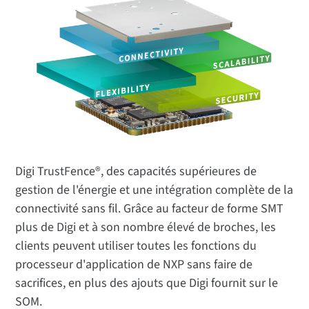
Digi TrustFence®, des capacités supérieures de
gestion de l'énergie et une intégration complète de la
connectivité sans fil. Grâce au facteur de forme SMT
plus de Digi et à son nombre élevé de broches, les
clients peuvent utiliser toutes les fonctions du
processeur d'application de NXP sans faire de
sacrifices, en plus des ajouts que Digi fournit sur le
SOM.