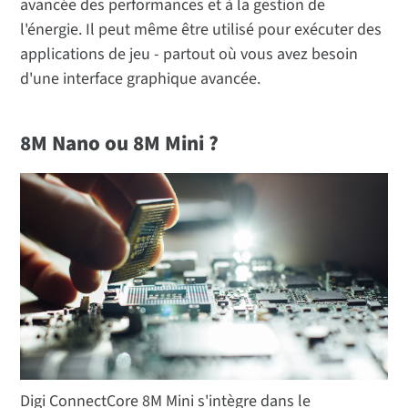
avancée des performances et à la gestion de
l'énergie. Il peut même être utilisé pour exécuter des
applications de jeu - partout où vous avez besoin
d'une interface graphique avancée.
8M Nano ou 8M Mini ?
Digi ConnectCore 8M Mini s'intègre dans le