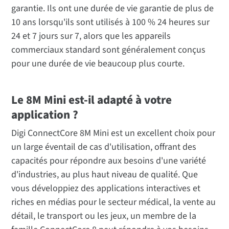
garantie. Ils ont une durée de vie garantie de plus de
10 ans lorsqu'ils sont utilisés à 100 % 24 heures sur
24 et 7 jours sur 7, alors que les appareils
commerciaux standard sont généralement conçus
pour une durée de vie beaucoup plus courte.
Le 8M Mini est-il adapté à votre
application ?
Digi ConnectCore 8M Mini est un excellent choix pour
un large éventail de cas d'utilisation, offrant des
capacités pour répondre aux besoins d'une variété
d'industries, au plus haut niveau de qualité. Que
vous développiez des applications interactives et
riches en médias pour le secteur médical, la vente au
détail, le transport ou les jeux, un membre de la