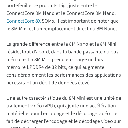
portefeuille de produits Digi, juste entre le
ConnectCore 8M Nano et le ConnectCore 8M Nano.
ConnectCore 8X
SOMs. Il est important de noter que
le 8M Mini est un remplacement direct du 8M Nano.
La grande différence entre la 8M Nano et la 8M Mini
réside, tout d'abord, dans la bande passante du bus
mémoire. La 8M Mini prend en charge un bus
mémoire LPDDR4 de 32 bits, ce qui augmente
considérablement les performances des applications
nécessitant un débit de données élevé.
Une autre caractéristique du 8M Mini est une unité de
traitement vidéo (VPU), qui ajoute une accélération
matérielle pour l'encodage et le décodage vidéo. Le
fait de décharger l'encodage et le décodage vidéo sur