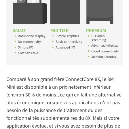
Comparé à son grand frère ConnectCore 8X, le 8M
Mini est disponible à un prix nettement inférieur
(environ 30% de moins), ce qui en fait une alternative
plus économique lorsque vos applications n'ont pas
besoin de la puissance de traitement ou des
fonctionnalités supplémentaires du 8X. Mais si votre
application évolue, et si vous avez besoin de plus de