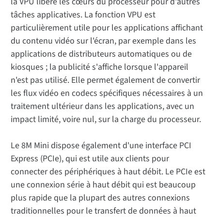
la VPU libère les cœurs du processeur pour d'autres
tâches applicatives. La fonction VPU est
particulièrement utile pour les applications affichant
du contenu vidéo sur l'écran, par exemple dans les
applications de distributeurs automatiques ou de
kiosques ; la publicité s'affiche lorsque l'appareil
n'est pas utilisé. Elle permet également de convertir
les flux vidéo en codecs spécifiques nécessaires à un
traitement ultérieur dans les applications, avec un
impact limité, voire nul, sur la charge du processeur.
Le 8M Mini dispose également d'une interface PCI
Express (PCIe), qui est utile aux clients pour
connecter des périphériques à haut débit. Le PCIe est
une connexion série à haut débit qui est beaucoup
plus rapide que la plupart des autres connexions
traditionnelles pour le transfert de données à haut