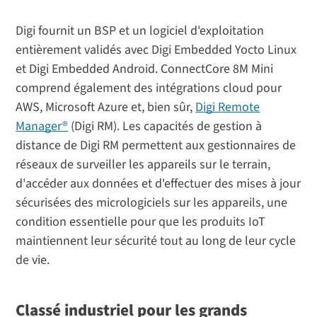
Digi fournit un BSP et un logiciel d'exploitation
entièrement validés avec Digi Embedded Yocto Linux
et Digi Embedded Android. ConnectCore 8M Mini
comprend également des intégrations cloud pour
AWS, Microsoft Azure et, bien sûr,
Digi Remote
Manager®
(Digi RM). Les capacités de gestion à
distance de Digi RM permettent aux gestionnaires de
réseaux de surveiller les appareils sur le terrain,
d'accéder aux données et d'effectuer des mises à jour
sécurisées des micrologiciels sur les appareils, une
condition essentielle pour que les produits IoT
maintiennent leur sécurité tout au long de leur cycle
de vie.
Classé industriel pour les grands