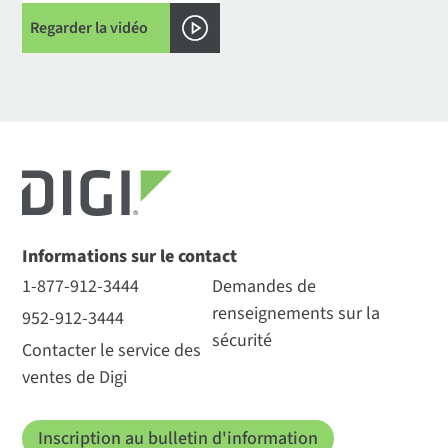
Regarder la vidéo
Informations sur le contact
1-877-912-3444
Demandes de
renseignements sur la
952-912-3444
sécurité
Contacter le service des
ventes de Digi
Inscription au bulletin d'information