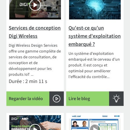
Services de conception
Qu'est-ce qu'un
Digi Wireless
système d'exploitation
embarqué ?
Digi Wireless Design Services
offre une gamme complète de
Un système d'exploitation
services de consultation, de
embarqué est le cerveau d'un
conception et de
produit. Il est conçu et
développement pour les
optimisé pour améliorer
produits IoT ...
l'efficacité du contrôle...
Durée : 2 min 11 s
Regarder la vidéo
Lire le blog