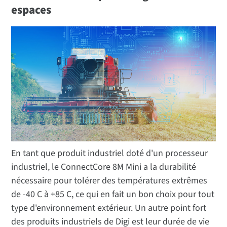
espaces
En tant que produit industriel doté d'un processeur
industriel, le ConnectCore 8M Mini a la durabilité
nécessaire pour tolérer des températures extrêmes
de -40 C à +85 C, ce qui en fait un bon choix pour tout
type d'environnement extérieur. Un autre point fort
des produits industriels de Digi est leur durée de vie