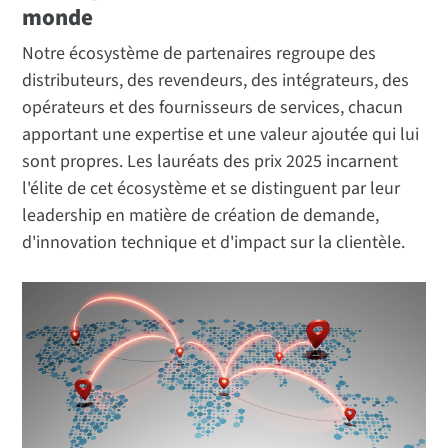
monde
Notre écosystème de partenaires regroupe des
distributeurs, des revendeurs, des intégrateurs, des
opérateurs et des fournisseurs de services, chacun
apportant une expertise et une valeur ajoutée qui lui
sont propres. Les lauréats des prix 2025 incarnent
l'élite de cet écosystème et se distinguent par leur
leadership en matière de création de demande,
d'innovation technique et d'impact sur la clientèle.