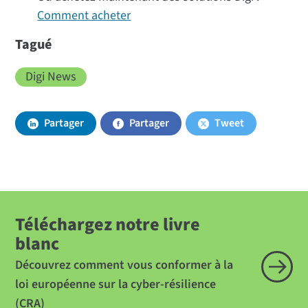
Comment acheter
Tagué
Digi News
Partager
Partager
Tweet
Téléchargez notre livre
blanc
Découvrez comment vous conformer à la
loi européenne sur la cyber-résilience
(CRA)