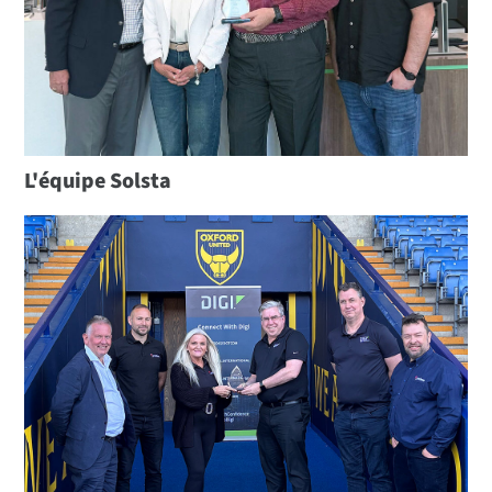
L'équipe Solsta