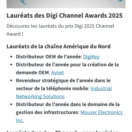
Lauréats des Digi Channel Awards 2025
Découvrez les lauréats du prix Digi 2025 Channel
Award !
Lauréats de la chaîne Amérique du Nord
Distributeur OEM de l'année
:
DigiKey
Distributeur de l'année pour la création de la
demande OEM
:
Avnet
Revendeur stratégique de l'année dans le
secteur de la téléphonie mobile
:
Industrial
Networking Solutions
Distributeur de l'année dans le domaine de la
gestion des infrastructures
:
Mouser Electronics
Inc.