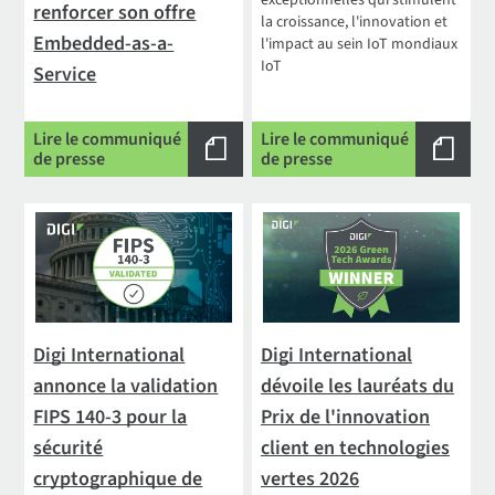
exceptionnelles qui stimulent
renforcer son offre
la croissance, l'innovation et
Embedded-as-a-
l'impact au sein IoT mondiaux
IoT
Service
Lire le communiqué
Lire le communiqué
de presse
de presse
Digi International
Digi International
annonce la validation
dévoile les lauréats du
FIPS 140-3 pour la
Prix de l'innovation
sécurité
client en technologies
cryptographique de
vertes 2026