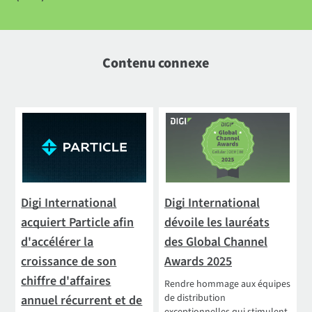
Contenu connexe
Digi International
Digi International
acquiert Particle afin
dévoile les lauréats
d'accélérer la
des Global Channel
croissance de son
Awards 2025
chiffre d'affaires
Rendre hommage aux équipes
de distribution
annuel récurrent et de