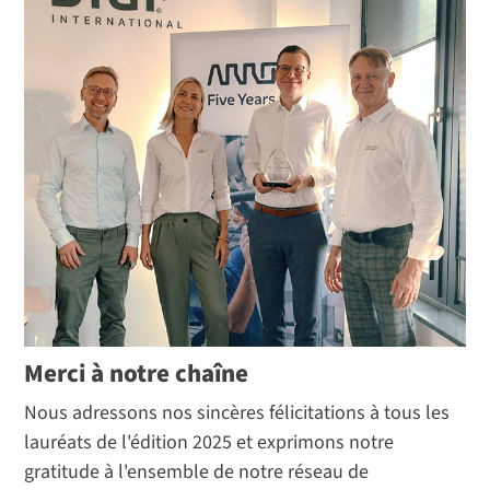
Merci à notre chaîne
Nous adressons nos sincères félicitations à tous les
lauréats de l'édition 2025 et exprimons notre
gratitude à l'ensemble de notre réseau de