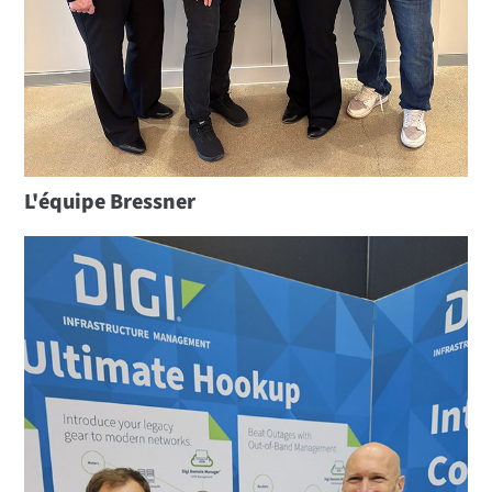
L'équipe Bressner