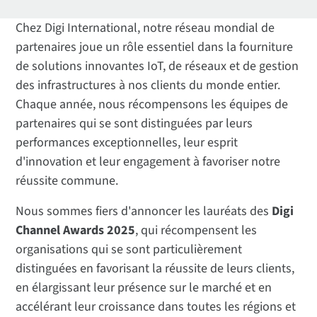
Chez Digi International, notre réseau mondial de
partenaires joue un rôle essentiel dans la fourniture
de solutions innovantes IoT, de réseaux et de gestion
des infrastructures à nos clients du monde entier.
Chaque année, nous récompensons les équipes de
partenaires qui se sont distinguées par leurs
performances exceptionnelles, leur esprit
d'innovation et leur engagement à favoriser notre
réussite commune.
Nous sommes fiers d'annoncer les lauréats des
Digi
Channel Awards 2025
, qui récompensent les
organisations qui se sont particulièrement
distinguées en favorisant la réussite de leurs clients,
en élargissant leur présence sur le marché et en
accélérant leur croissance dans toutes les régions et