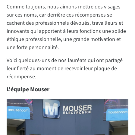
Comme toujours, nous aimons mettre des visages
sur ces noms, car derrière ces récompenses se
cachent des professionnels dévoués, travailleurs et
innovants qui apportent à leurs fonctions une solide
éthique professionnelle, une grande motivation et
une forte personnalité.
Voici quelques-uns de nos lauréats qui ont partagé
leur fierté au moment de recevoir leur plaque de
récompense.
L'équipe Mouser