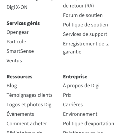
de retour (RA)
Digi X-ON
Forum de soutien
Services gérés
Politique de soutien
Opengear
Services de support
Particule
Enregistrement de la
SmartSense
garantie
Ventus
Ressources
Entreprise
Blog
À propos de Digi
Témoignages clients
Prix
Logos et photos Digi
Carrières
Événements
Environnement
Comment acheter
Politique d'exportation