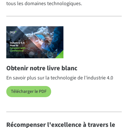
tous les domaines technologiques.
Obtenir notre livre blanc
En savoir plus sur la technologie de l'industrie 4.0
Télécharger le PDF
Récompenser l'excellence à travers le