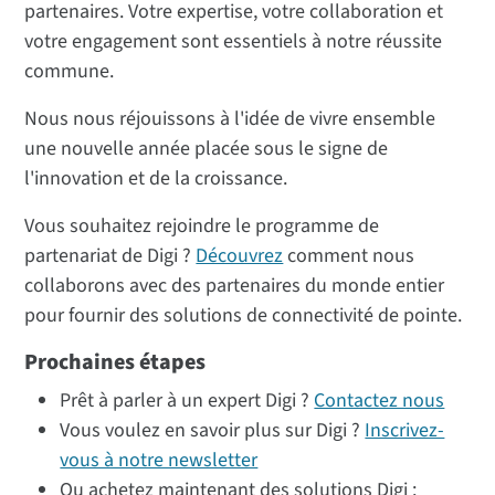
partenaires. Votre expertise, votre collaboration et
votre engagement sont essentiels à notre réussite
commune.
Nous nous réjouissons à l'idée de vivre ensemble
une nouvelle année placée sous le signe de
l'innovation et de la croissance.
Vous souhaitez rejoindre le programme de
partenariat de Digi ?
Découvrez
comment nous
collaborons avec des partenaires du monde entier
pour fournir des solutions de connectivité de pointe.
Prochaines étapes
Prêt à parler à un expert Digi ?
Contactez nous
Vous voulez en savoir plus sur Digi ?
Inscrivez-
vous à notre newsletter
Ou achetez maintenant des solutions Digi :