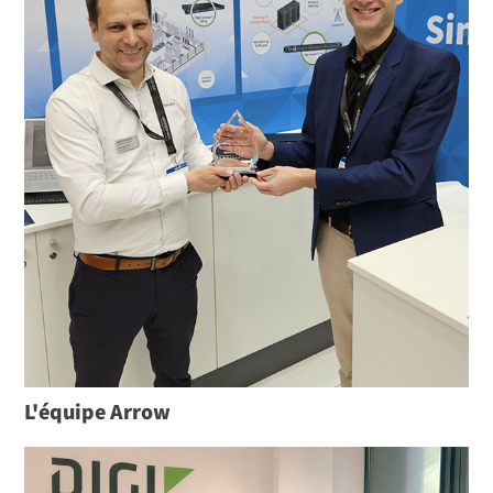
L'équipe Arrow