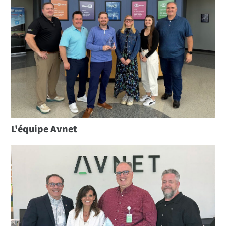
L'équipe Avnet