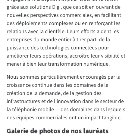
grâce aux solutions Digi, que ce soit en ouvrant de
nouvelles perspectives commerciales, en facilitant
des déploiements complexes ou en renforçant les
relations avec la clientèle. Leurs efforts aident les
entreprises du monde entier à tirer parti de la
puissance des technologies connectées pour
améliorer leurs opérations, accroître leur visibilité et
mener à bien leur transformation numérique.
Nous sommes particulièrement encouragés par la
croissance continue dans les domaines de la
création de la demande, de la gestion des
infrastructures et de l'innovation dans le secteur de
la téléphonie mobile — des domaines dans lesquels
nos équipes commerciales ont un impact tangible.
Galerie de photos de nos lauréats