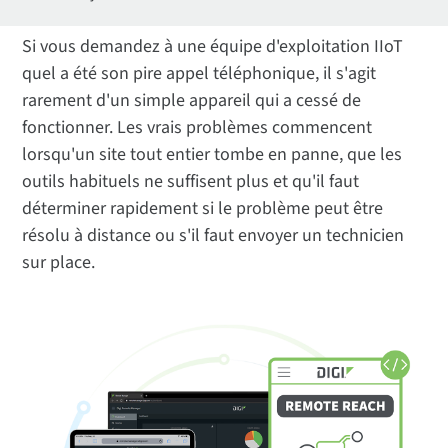
Si vous demandez à une équipe d'exploitation IIoT
quel a été son pire appel téléphonique, il s'agit
rarement d'un simple appareil qui a cessé de
fonctionner. Les vrais problèmes commencent
lorsqu'un site tout entier tombe en panne, que les
outils habituels ne suffisent plus et qu'il faut
déterminer rapidement si le problème peut être
résolu à distance ou s'il faut envoyer un technicien
sur place.