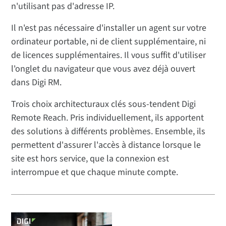
n'utilisant pas d'adresse IP.
Il n'est pas nécessaire d'installer un agent sur votre
ordinateur portable, ni de client supplémentaire, ni
de licences supplémentaires. Il vous suffit d'utiliser
l'onglet du navigateur que vous avez déjà ouvert
dans Digi RM.
Trois choix architecturaux clés sous-tendent Digi
Remote Reach. Pris individuellement, ils apportent
des solutions à différents problèmes. Ensemble, ils
permettent d'assurer l'accès à distance lorsque le
site est hors service, que la connexion est
interrompue et que chaque minute compte.