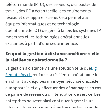
télécommande (RTU), des serveurs, des postes de
travail, des PC à écran tactile, des équipements
réseau et des appareils série. Cela permet aux
équipes informatiques et de technologie
opérationnelle (OT) de gérer à la fois les systèmes IP
modernes et les technologies opérationnelles
existantes à partir d'une seule interface.
En quoi la gestion à distance améliore-t-elle
la résilience opérationnelle ?
La gestion à distance via une solution telle que
Digi
Remote Reach
renforce la résilience opérationnelle
en offrant aux équipes un moyen sécurisé d'accéder
aux appareils et d'y effectuer des dépannages en cas
de panne de réseau ou d'interruption de service. Les
entreprises peuvent ainsi continuer à gérer leurs
infrastructures critiques même lorsque les voies de