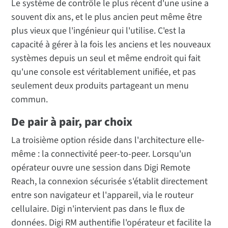
Le système de contrôle le plus récent d'une usine a
souvent dix ans, et le plus ancien peut même être
plus vieux que l'ingénieur qui l'utilise. C'est la
capacité à gérer à la fois les anciens et les nouveaux
systèmes depuis un seul et même endroit qui fait
qu'une console est véritablement unifiée, et pas
seulement deux produits partageant un menu
commun.
De pair à pair, par choix
La troisième option réside dans l'architecture elle-
même : la connectivité peer-to-peer. Lorsqu'un
opérateur ouvre une session dans Digi Remote
Reach, la connexion sécurisée s'établit directement
entre son navigateur et l'appareil, via le routeur
cellulaire. Digi n'intervient pas dans le flux de
données. Digi RM authentifie l'opérateur et facilite la