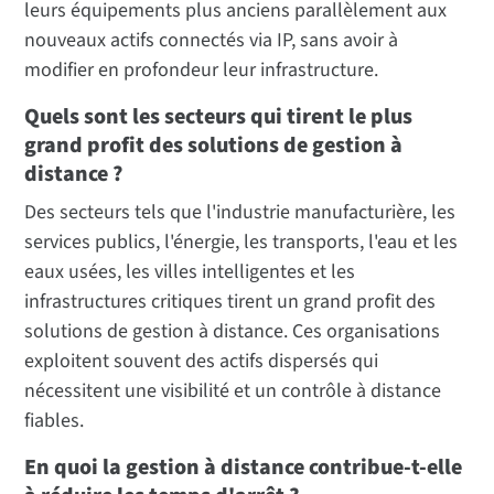
leurs équipements plus anciens parallèlement aux
nouveaux actifs connectés via IP, sans avoir à
modifier en profondeur leur infrastructure.
Quels sont les secteurs qui tirent le plus
grand profit des solutions de gestion à
distance ?
Des secteurs tels que l'industrie manufacturière, les
services publics, l'énergie, les transports, l'eau et les
eaux usées, les villes intelligentes et les
infrastructures critiques tirent un grand profit des
solutions de gestion à distance. Ces organisations
exploitent souvent des actifs dispersés qui
nécessitent une visibilité et un contrôle à distance
fiables.
En quoi la gestion à distance contribue-t-elle