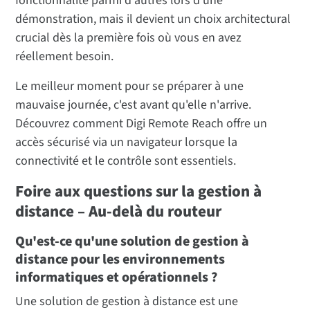
fonctionnalité parmi d'autres lors d'une
démonstration, mais il devient un choix architectural
crucial dès la première fois où vous en avez
réellement besoin.
Le meilleur moment pour se préparer à une
mauvaise journée, c'est avant qu'elle n'arrive.
Découvrez comment Digi Remote Reach offre un
accès sécurisé via un navigateur lorsque la
connectivité et le contrôle sont essentiels.
Foire aux questions sur la gestion à
distance – Au-delà du routeur
Qu'est-ce qu'une solution de gestion à
distance pour les environnements
informatiques et opérationnels ?
Une solution de gestion à distance est une