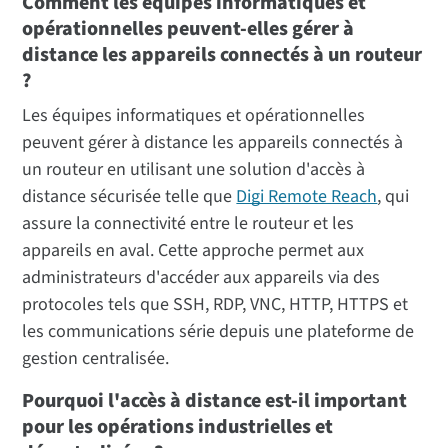
Comment les équipes informatiques et
opérationnelles peuvent-elles gérer à
distance les appareils connectés à un routeur
?
Les équipes informatiques et opérationnelles
peuvent gérer à distance les appareils connectés à
un routeur en utilisant une solution d'accès à
distance sécurisée telle que
Digi Remote Reach
, qui
assure la connectivité entre le routeur et les
appareils en aval. Cette approche permet aux
administrateurs d'accéder aux appareils via des
protocoles tels que SSH, RDP, VNC, HTTP, HTTPS et
les communications série depuis une plateforme de
gestion centralisée.
Pourquoi l'accès à distance est-il important
pour les opérations industrielles et