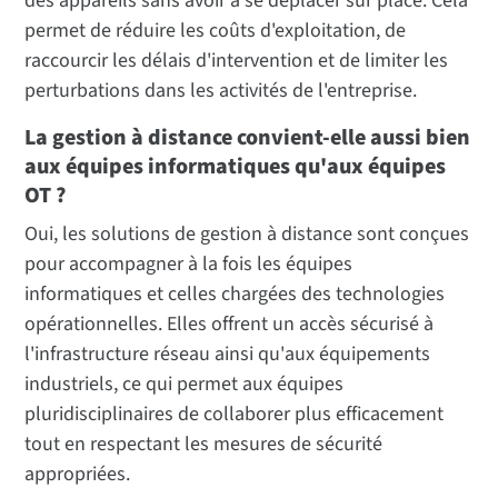
des appareils sans avoir à se déplacer sur place. Cela
permet de réduire les coûts d'exploitation, de
raccourcir les délais d'intervention et de limiter les
perturbations dans les activités de l'entreprise.
La gestion à distance convient-elle aussi bien
aux équipes informatiques qu'aux équipes
OT ?
Oui, les solutions de gestion à distance sont conçues
pour accompagner à la fois les équipes
informatiques et celles chargées des technologies
opérationnelles. Elles offrent un accès sécurisé à
l'infrastructure réseau ainsi qu'aux équipements
industriels, ce qui permet aux équipes
pluridisciplinaires de collaborer plus efficacement
tout en respectant les mesures de sécurité
appropriées.