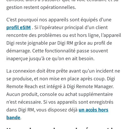
gestion restent opérationnelles.
C'est pourquoi nos appareils sont équipés d'une
profil eSIM
. Si l’opérateur principal d’un client
rencontre des problèmes ou est hors ligne, l’appareil
Digi reste joignable par Digi RM grâce au profil de
démarrage. Cette fonctionnalité passe souvent
inaperçue jusqu’à ce qu’on en ait besoin.
La connexion doit être prête avant qu'un incident ne
se produise, et non mise en place après coup. Digi
Remote Reach est intégré à Digi Remote Manager.
Aucun produit, console ou achat supplémentaire
n'est nécessaire. Si vos appareils sont enregistrés
dans Digi RM, vous disposez déjà
un accès hors
bande
.