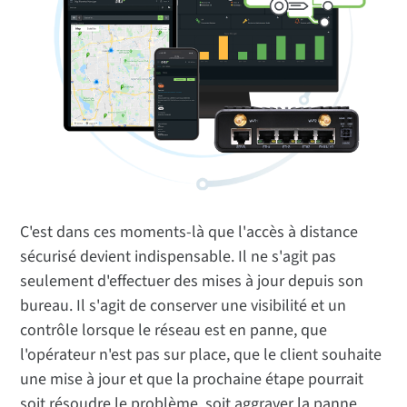
C'est dans ces moments-là que l'accès à distance
sécurisé devient indispensable. Il ne s'agit pas
seulement d'effectuer des mises à jour depuis son
bureau. Il s'agit de conserver une visibilité et un
contrôle lorsque le réseau est en panne, que
l'opérateur n'est pas sur place, que le client souhaite
une mise à jour et que la prochaine étape pourrait
soit résoudre le problème, soit aggraver la panne.