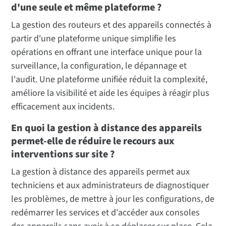
d'une seule et même plateforme ?
La gestion des routeurs et des appareils connectés à
partir d'une plateforme unique simplifie les
opérations en offrant une interface unique pour la
surveillance, la configuration, le dépannage et
l'audit. Une plateforme unifiée réduit la complexité,
améliore la visibilité et aide les équipes à réagir plus
efficacement aux incidents.
En quoi la gestion à distance des appareils
permet-elle de réduire le recours aux
interventions sur site ?
La gestion à distance des appareils permet aux
techniciens et aux administrateurs de diagnostiquer
les problèmes, de mettre à jour les configurations, de
redémarrer les services et d'accéder aux consoles