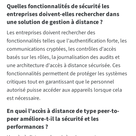
Quelles fonctionnalités de sécurité les
entreprises doivent-elles rechercher dans
une solution de gestion à distance ?
Les entreprises doivent rechercher des
fonctionnalités telles que l'authentification forte, les
communications cryptées, les contrôles d'accès
basés sur les rôles, la journalisation des audits et
une architecture d'accès à distance sécurisée. Ces
fonctionnalités permettent de protéger les systèmes
critiques tout en garantissant que le personnel
autorisé puisse accéder aux appareils lorsque cela
est nécessaire.
En quoi l'accès à distance de type peer-to-
peer améliore-t-il la sécurité et les
performances ?