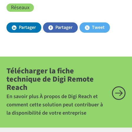
Réseaux
Partager
Partager
Tweet
Télécharger la fiche
technique de Digi Remote
Reach
En savoir plus À propos de Digi Reach et
comment cette solution peut contribuer à
la disponibilité de votre entreprise