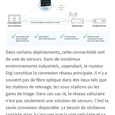
Dans certains déploiements, cette connectivité sert
de voie de secours. Dans de nombreux
environnements industriels, cependant, le routeur
Digi constitue la connexion réseau principale. Il n’y a
souvent pas de fibre optique dans des lieux tels que
les stations de relevage, les sous-stations ou les
gares de triage. Dans ces cas-là, le réseau cellulaire
n’est pas seulement une solution de secours. C’est la
seule connexion disponible. Le besoin de résilience
consiste alors à s’assurer que la voie cellulaire et sa