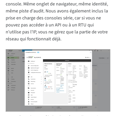
console. Même onglet de navigateur, même identité,
même piste d'audit. Nous avons également inclus la
prise en charge des consoles série, car si vous ne
pouvez pas accéder à un API ou à un RTU qui
n'utilise pas l'IP, vous ne gérez que la partie de votre
réseau qui fonctionnait déjà.