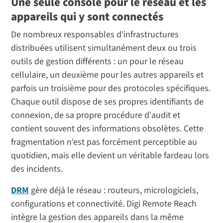
Une seule console pour le réseau et les
appareils qui y sont connectés
De nombreux responsables d'infrastructures
distribuées utilisent simultanément deux ou trois
outils de gestion différents : un pour le réseau
cellulaire, un deuxième pour les autres appareils et
parfois un troisième pour des protocoles spécifiques.
Chaque outil dispose de ses propres identifiants de
connexion, de sa propre procédure d'audit et
contient souvent des informations obsolètes. Cette
fragmentation n'est pas forcément perceptible au
quotidien, mais elle devient un véritable fardeau lors
des incidents.
DRM
gère déjà le réseau : routeurs, micrologiciels,
configurations et connectivité. Digi Remote Reach
intègre la gestion des appareils dans la même