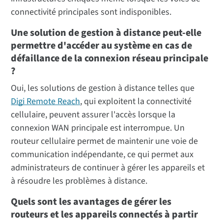
connectivité principales sont indisponibles.
Une solution de gestion à distance peut-elle
permettre d'accéder au système en cas de
défaillance de la connexion réseau principale
?
Oui, les solutions de gestion à distance telles que
Digi Remote Reach
, qui exploitent la connectivité
cellulaire, peuvent assurer l'accès lorsque la
connexion WAN principale est interrompue. Un
routeur cellulaire permet de maintenir une voie de
communication indépendante, ce qui permet aux
administrateurs de continuer à gérer les appareils et
à résoudre les problèmes à distance.
Quels sont les avantages de gérer les
routeurs et les appareils connectés à partir