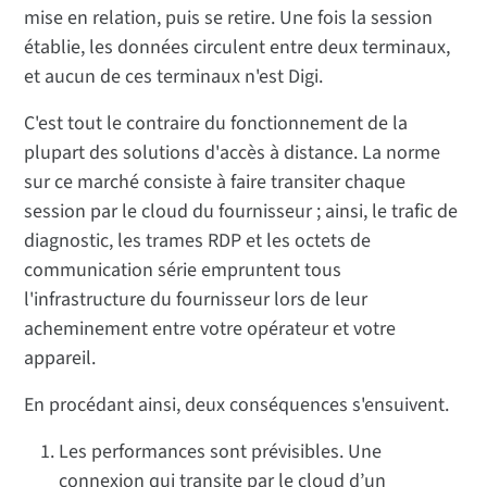
mise en relation, puis se retire. Une fois la session
établie, les données circulent entre deux terminaux,
et aucun de ces terminaux n'est Digi.
C'est tout le contraire du fonctionnement de la
plupart des solutions d'accès à distance. La norme
sur ce marché consiste à faire transiter chaque
session par le cloud du fournisseur ; ainsi, le trafic de
diagnostic, les trames RDP et les octets de
communication série empruntent tous
l'infrastructure du fournisseur lors de leur
acheminement entre votre opérateur et votre
appareil.
En procédant ainsi, deux conséquences s'ensuivent.
Les performances sont prévisibles. Une
connexion qui transite par le cloud d’un