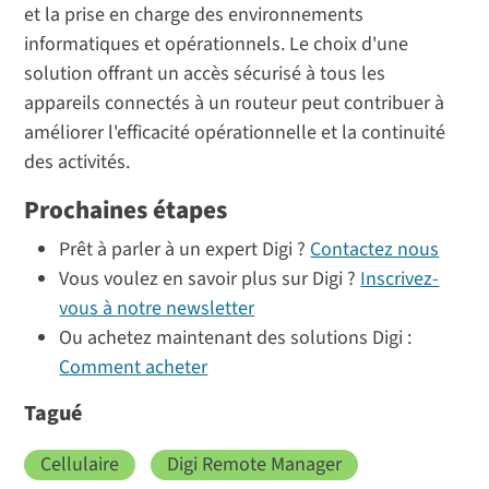
et la prise en charge des environnements
informatiques et opérationnels. Le choix d'une
solution offrant un accès sécurisé à tous les
appareils connectés à un routeur peut contribuer à
améliorer l'efficacité opérationnelle et la continuité
des activités.
Prochaines étapes
Prêt à parler à un expert Digi ?
Contactez nous
Vous voulez en savoir plus sur Digi ?
Inscrivez-
vous à notre newsletter
Ou achetez maintenant des solutions Digi :
Comment acheter
Tagué
Cellulaire
Digi Remote Manager