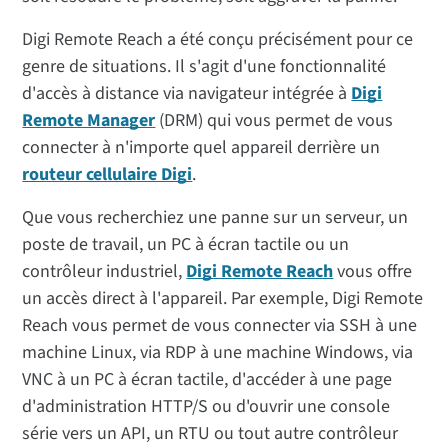
Digi Remote Reach a été conçu précisément pour ce
genre de situations. Il s'agit d'une fonctionnalité
d'accès à distance via navigateur intégrée à
Digi
Remote Manager
(DRM) qui vous permet de vous
connecter à n'importe quel appareil derrière un
routeur cellulaire Digi
.
Que vous recherchiez une panne sur un serveur, un
poste de travail, un PC à écran tactile ou un
contrôleur industriel,
Digi Remote Reach
vous offre
un accès direct à l'appareil. Par exemple, Digi Remote
Reach vous permet de vous connecter via SSH à une
machine Linux, via RDP à une machine Windows, via
VNC à un PC à écran tactile, d'accéder à une page
d'administration HTTP/S ou d'ouvrir une console
série vers un API, un RTU ou tout autre contrôleur