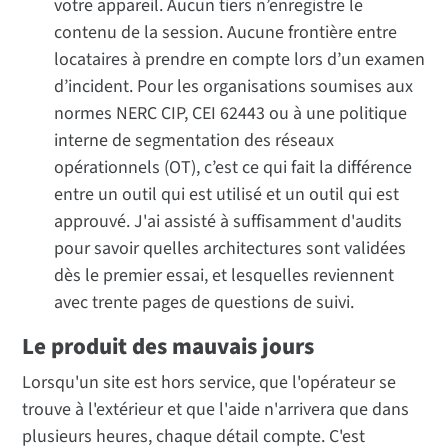
votre appareil. Aucun tiers n’enregistre le
contenu de la session. Aucune frontière entre
locataires à prendre en compte lors d’un examen
d’incident. Pour les organisations soumises aux
normes NERC CIP, CEI 62443 ou à une politique
interne de segmentation des réseaux
opérationnels (OT), c’est ce qui fait la différence
entre un outil qui est utilisé et un outil qui est
approuvé. J'ai assisté à suffisamment d'audits
pour savoir quelles architectures sont validées
dès le premier essai, et lesquelles reviennent
avec trente pages de questions de suivi.
Le produit des mauvais jours
Lorsqu'un site est hors service, que l'opérateur se
trouve à l'extérieur et que l'aide n'arrivera que dans
plusieurs heures, chaque détail compte. C'est