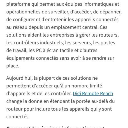
plateforme qui permet aux équipes informatiques et
opérationnelles de surveiller, d'accéder, de dépanner,
de configurer et d'entretenir les appareils connectés
au réseau depuis un emplacement central. Ces
solutions aident les entreprises à gérer les routeurs,
les contrôleurs industriels, les serveurs, les postes
de travail, les PC à écran tactile et d'autres
équipements connectés sans avoir à se rendre sur
place.
Aujourd'hui, la plupart de ces solutions ne
permettent d'accéder qu'à un nombre limité
d'appareils et de les contrôler.
Digi Remote Reach
change la donne en étendant la portée au-delà du
routeur pour inclure tous les appareils qui y sont
connectés.