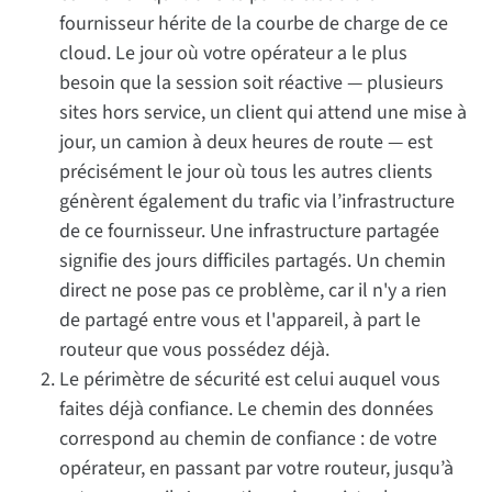
fournisseur hérite de la courbe de charge de ce
cloud. Le jour où votre opérateur a le plus
besoin que la session soit réactive — plusieurs
sites hors service, un client qui attend une mise à
jour, un camion à deux heures de route — est
précisément le jour où tous les autres clients
génèrent également du trafic via l’infrastructure
de ce fournisseur. Une infrastructure partagée
signifie des jours difficiles partagés. Un chemin
direct ne pose pas ce problème, car il n'y a rien
de partagé entre vous et l'appareil, à part le
routeur que vous possédez déjà.
Le périmètre de sécurité est celui auquel vous
faites déjà confiance. Le chemin des données
correspond au chemin de confiance : de votre
opérateur, en passant par votre routeur, jusqu’à