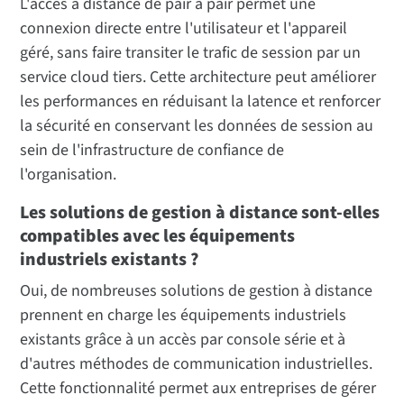
L'accès à distance de pair à pair permet une
connexion directe entre l'utilisateur et l'appareil
géré, sans faire transiter le trafic de session par un
service cloud tiers. Cette architecture peut améliorer
les performances en réduisant la latence et renforcer
la sécurité en conservant les données de session au
sein de l'infrastructure de confiance de
l'organisation.
Les solutions de gestion à distance sont-elles
compatibles avec les équipements
industriels existants ?
Oui, de nombreuses solutions de gestion à distance
prennent en charge les équipements industriels
existants grâce à un accès par console série et à
d'autres méthodes de communication industrielles.
Cette fonctionnalité permet aux entreprises de gérer