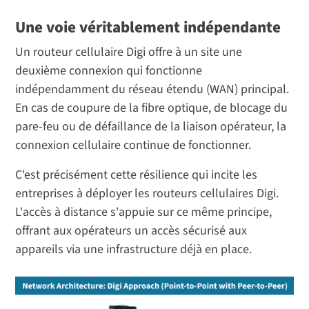
Une voie véritablement indépendante
Un routeur cellulaire Digi offre à un site une
deuxième connexion qui fonctionne
indépendamment du réseau étendu (WAN) principal.
En cas de coupure de la fibre optique, de blocage du
pare-feu ou de défaillance de la liaison opérateur, la
connexion cellulaire continue de fonctionner.
C'est précisément cette résilience qui incite les
entreprises à déployer les routeurs cellulaires Digi.
L'accès à distance s'appuie sur ce même principe,
offrant aux opérateurs un accès sécurisé aux
appareils via une infrastructure déjà en place.