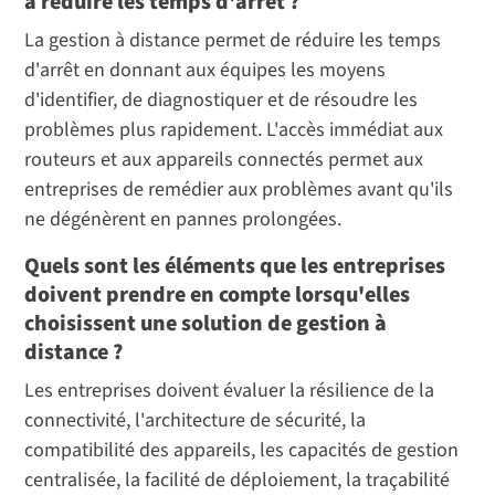
à réduire les temps d'arrêt ?
La gestion à distance permet de réduire les temps
d'arrêt en donnant aux équipes les moyens
d'identifier, de diagnostiquer et de résoudre les
problèmes plus rapidement. L'accès immédiat aux
routeurs et aux appareils connectés permet aux
entreprises de remédier aux problèmes avant qu'ils
ne dégénèrent en pannes prolongées.
Quels sont les éléments que les entreprises
doivent prendre en compte lorsqu'elles
choisissent une solution de gestion à
distance ?
Les entreprises doivent évaluer la résilience de la
connectivité, l'architecture de sécurité, la
compatibilité des appareils, les capacités de gestion
centralisée, la facilité de déploiement, la traçabilité