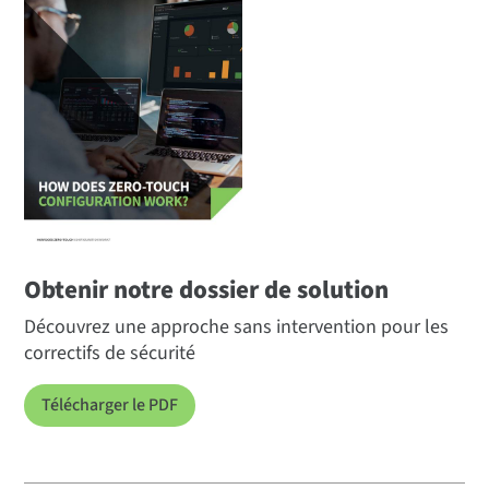
Obtenir notre dossier de solution
Découvrez une approche sans intervention pour les
correctifs de sécurité
Télécharger le PDF