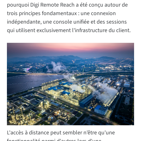
pourquoi Digi Remote Reach a été conçu autour de
trois principes fondamentaux : une connexion
indépendante, une console unifiée et des sessions
qui utilisent exclusivement l'infrastructure du client.
L'accès à distance peut sembler n'être qu'une