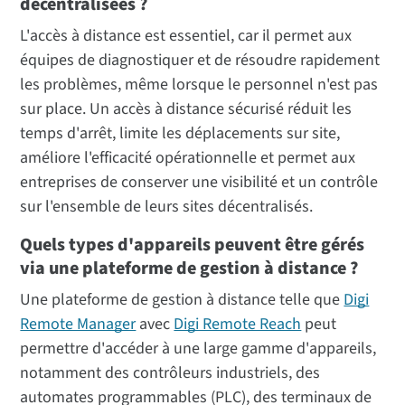
décentralisées ?
L'accès à distance est essentiel, car il permet aux
équipes de diagnostiquer et de résoudre rapidement
les problèmes, même lorsque le personnel n'est pas
sur place. Un accès à distance sécurisé réduit les
temps d'arrêt, limite les déplacements sur site,
améliore l'efficacité opérationnelle et permet aux
entreprises de conserver une visibilité et un contrôle
sur l'ensemble de leurs sites décentralisés.
Quels types d'appareils peuvent être gérés
via une plateforme de gestion à distance ?
Une plateforme de gestion à distance telle que
Digi
Remote Manager
avec
Digi Remote Reach
peut
permettre d'accéder à une large gamme d'appareils,
notamment des contrôleurs industriels, des
automates programmables (PLC), des terminaux de