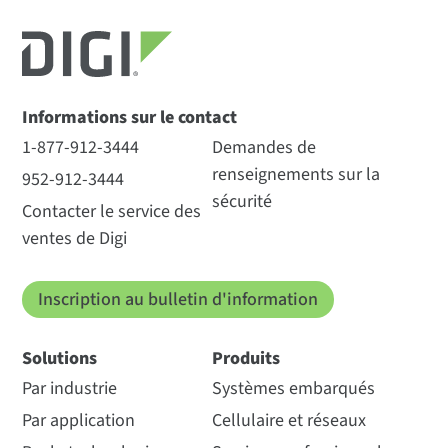
Informations sur le contact
1-877-912-3444
Demandes de
renseignements sur la
952-912-3444
sécurité
Contacter le service des
ventes de Digi
Inscription au bulletin d'information
Solutions
Produits
Par industrie
Systèmes embarqués
Par application
Cellulaire et réseaux