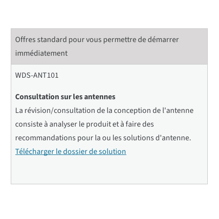
Offres standard pour vous permettre de démarrer
immédiatement
WDS-ANT101
Consultation sur les antennes
La révision/consultation de la conception de l'antenne
consiste à analyser le produit et à faire des
recommandations pour la ou les solutions d'antenne.
Télécharger le dossier de solution