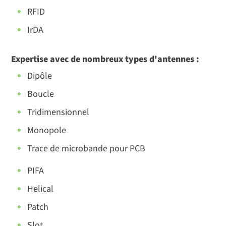
RFID
IrDA
Expertise avec de nombreux types d'antennes :
Dipôle
Boucle
Tridimensionnel
Monopole
Trace de microbande pour PCB
PIFA
Helical
Patch
Slot