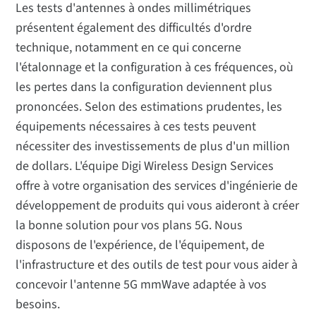
Les tests d'antennes à ondes millimétriques
présentent également des difficultés d'ordre
technique, notamment en ce qui concerne
l'étalonnage et la configuration à ces fréquences, où
les pertes dans la configuration deviennent plus
prononcées. Selon des estimations prudentes, les
équipements nécessaires à ces tests peuvent
nécessiter des investissements de plus d'un million
de dollars. L'équipe Digi Wireless Design Services
offre à votre organisation des services d'ingénierie de
développement de produits qui vous aideront à créer
la bonne solution pour vos plans 5G. Nous
disposons de l'expérience, de l'équipement, de
l'infrastructure et des outils de test pour vous aider à
concevoir l'antenne 5G mmWave adaptée à vos
besoins.