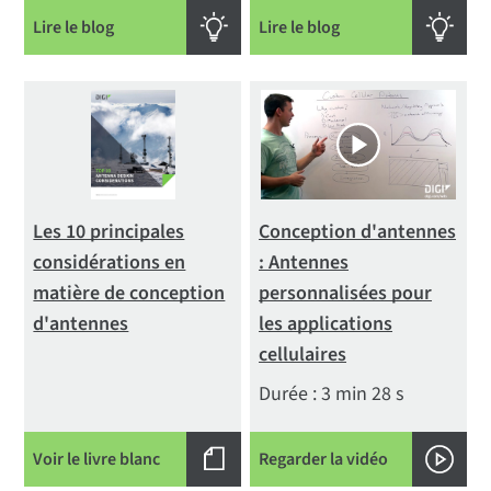
Lire le blog
Lire le blog
Les 10 principales
Conception d'antennes
considérations en
: Antennes
matière de conception
personnalisées pour
d'antennes
les applications
cellulaires
Durée : 3 min 28 s
Voir le livre blanc
Regarder la vidéo