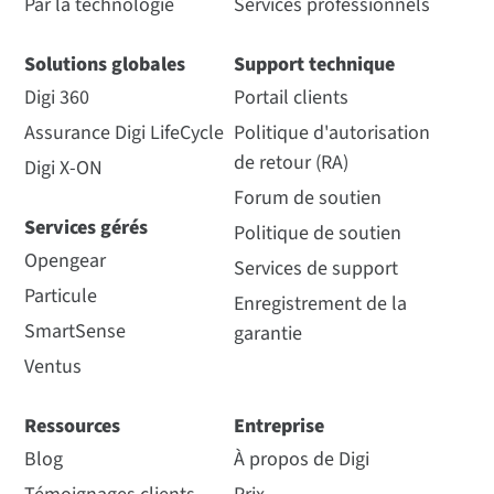
Par la technologie
Services professionnels
Solutions globales
Support technique
Digi 360
Portail clients
Assurance Digi LifeCycle
Politique d'autorisation
de retour (RA)
Digi X-ON
Forum de soutien
Services gérés
Politique de soutien
Opengear
Services de support
Particule
Enregistrement de la
SmartSense
garantie
Ventus
Ressources
Entreprise
Blog
À propos de Digi