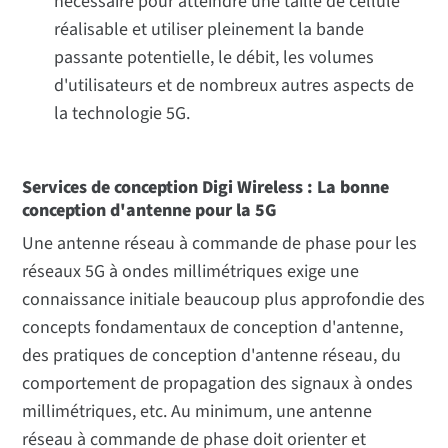
nécessaire pour atteindre une taille de cellule
réalisable et utiliser pleinement la bande
passante potentielle, le débit, les volumes
d'utilisateurs et de nombreux autres aspects de
la technologie 5G.
Services de conception Digi Wireless : La bonne
conception d'antenne pour la 5G
Une antenne réseau à commande de phase pour les
réseaux 5G à ondes millimétriques exige une
connaissance initiale beaucoup plus approfondie des
concepts fondamentaux de conception d'antenne,
des pratiques de conception d'antenne réseau, du
comportement de propagation des signaux à ondes
millimétriques, etc. Au minimum, une antenne
réseau à commande de phase doit orienter et