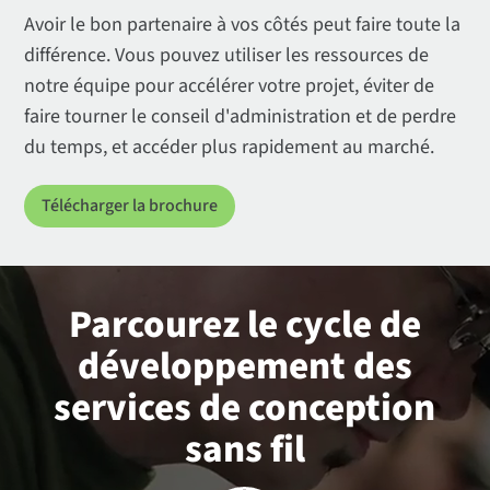
Avoir le bon partenaire à vos côtés peut faire toute la
différence. Vous pouvez utiliser les ressources de
notre équipe pour accélérer votre projet, éviter de
faire tourner le conseil d'administration et de perdre
du temps, et accéder plus rapidement au marché.
Télécharger la brochure
Parcourez le cycle de
développement des
services de conception
sans fil