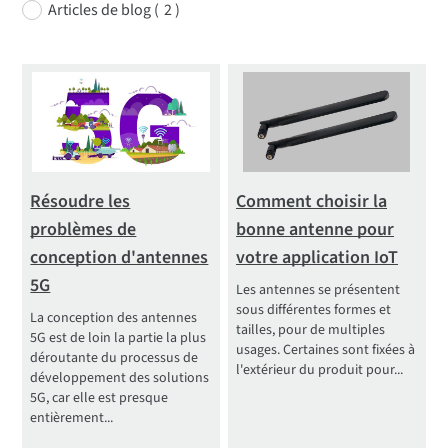
Articles de blog (
2 )
Résoudre les
Comment choisir la
problèmes de
bonne antenne pour
conception d'antennes
votre application IoT
5G
Les antennes se présentent
sous différentes formes et
La conception des antennes
tailles, pour de multiples
5G est de loin la partie la plus
usages. Certaines sont fixées à
déroutante du processus de
l'extérieur du produit pour...
développement des solutions
5G, car elle est presque
entièrement...