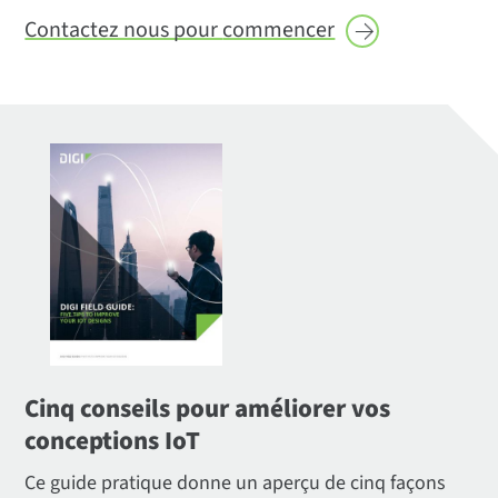
Contactez nous pour
commencer
Cinq conseils pour améliorer vos
conceptions IoT
Ce guide pratique donne un aperçu de cinq façons