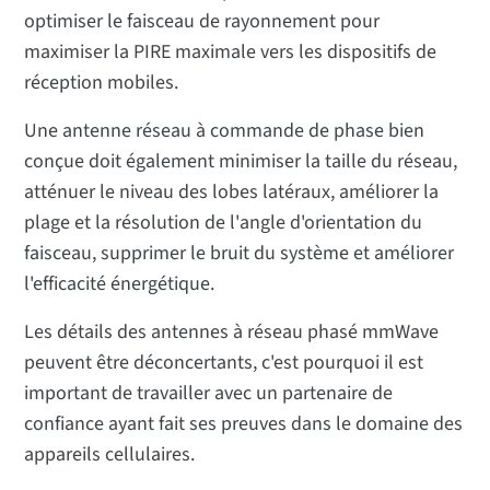
optimiser le faisceau de rayonnement pour
maximiser la PIRE maximale vers les dispositifs de
réception mobiles.
Une antenne réseau à commande de phase bien
conçue doit également minimiser la taille du réseau,
atténuer le niveau des lobes latéraux, améliorer la
plage et la résolution de l'angle d'orientation du
faisceau, supprimer le bruit du système et améliorer
l'efficacité énergétique.
Les détails des antennes à réseau phasé mmWave
peuvent être déconcertants, c'est pourquoi il est
important de travailler avec un partenaire de
confiance ayant fait ses preuves dans le domaine des
appareils cellulaires.