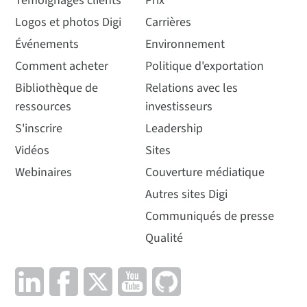
Témoignages clients
Prix
Logos et photos Digi
Carrières
Événements
Environnement
Comment acheter
Politique d'exportation
Bibliothèque de
Relations avec les
ressources
investisseurs
S'inscrire
Leadership
Vidéos
Sites
Webinaires
Couverture médiatique
Autres sites Digi
Communiqués de presse
Qualité