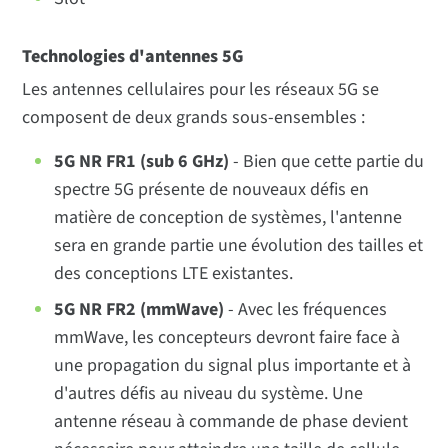
Technologies d'antennes 5G
Les antennes cellulaires pour les réseaux 5G se
composent de deux grands sous-ensembles :
5G NR FR1 (sub 6 GHz)
- Bien que cette partie du
spectre 5G présente de nouveaux défis en
matière de conception de systèmes, l'antenne
sera en grande partie une évolution des tailles et
des conceptions LTE existantes.
5G NR FR2 (mmWave)
- Avec les fréquences
mmWave, les concepteurs devront faire face à
une propagation du signal plus importante et à
d'autres défis au niveau du système. Une
antenne réseau à commande de phase devient