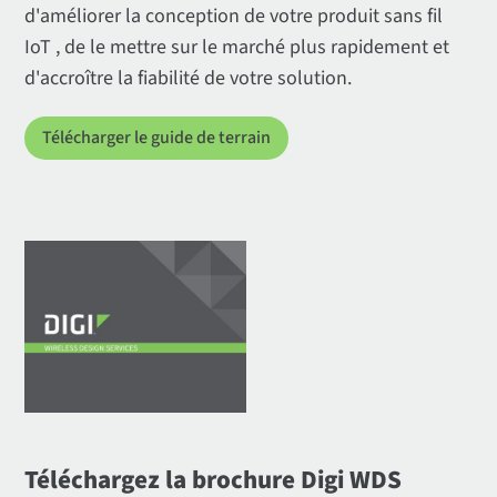
d'améliorer la conception de votre produit sans fil
IoT , de le mettre sur le marché plus rapidement et
d'accroître la fiabilité de votre solution.
Télécharger le guide de terrain
Téléchargez la brochure Digi WDS