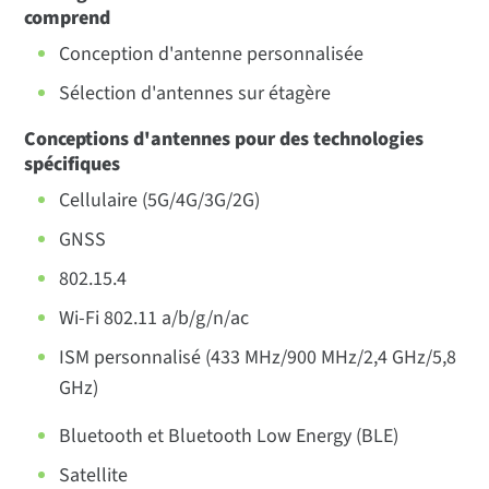
Fabrication
comprend
Conception d'antenne personnalisée
Sélection d'antennes sur étagère
Conceptions d'antennes pour des technologies
spécifiques
Cellulaire (5G/4G/3G/2G)
GNSS
802.15.4
Wi-Fi 802.11 a/b/g/n/ac
ISM personnalisé (433 MHz/900 MHz/2,4 GHz/5,8
GHz)
Bluetooth et Bluetooth Low Energy (BLE)
Satellite