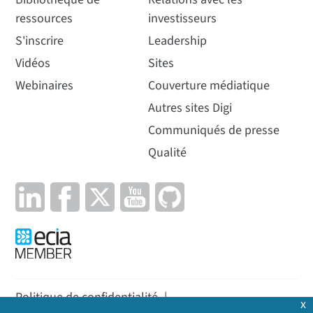
ressources
investisseurs
S'inscrire
Leadership
Vidéos
Sites
Webinaires
Couverture médiatique
Autres sites Digi
Communiqués de presse
Qualité
Politique de confidentialité
|
x