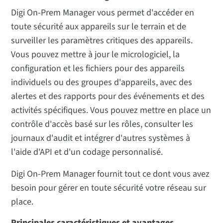
Digi On-Prem Manager vous permet d'accéder en
toute sécurité aux appareils sur le terrain et de
surveiller les paramètres critiques des appareils.
Vous pouvez mettre à jour le micrologiciel, la
configuration et les fichiers pour des appareils
individuels ou des groupes d'appareils, avec des
alertes et des rapports pour des événements et des
activités spécifiques. Vous pouvez mettre en place un
contrôle d'accès basé sur les rôles, consulter les
journaux d'audit et intégrer d'autres systèmes à
l'aide d'API et d'un codage personnalisé.
Digi On-Prem Manager fournit tout ce dont vous avez
besoin pour gérer en toute sécurité votre réseau sur
place.
Principales caractéristiques et avantages