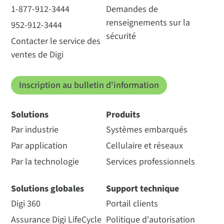
1-877-912-3444
Demandes de
renseignements sur la
952-912-3444
sécurité
Contacter le service des
ventes de Digi
Inscription au bulletin d'information
Solutions
Produits
Par industrie
Systèmes embarqués
Par application
Cellulaire et réseaux
Par la technologie
Services professionnels
Solutions globales
Support technique
Digi 360
Portail clients
Assurance Digi LifeCycle
Politique d'autorisation