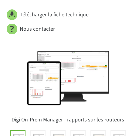
Télécharger la fiche technique
Nous contacter
Digi On-Prem Manager - rapports sur les routeurs