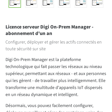
Licence serveur Digi On-Prem Manager -
abonnement d'un an
Configurer, déployer et gérer les actifs connectés en
toute sécurité sur site
Digi On-Prem Manager est la plateforme
technologique qui fait passer les réseaux au niveau
supérieur, permettant aux réseaux - et aux personnes
qui les gèrent - de travailler plus intelligemment. Elle
transforme une multitude d'appareils IoT dispersés
en un réseau dynamique et intelligent.
Désormais, vous pouvez facilement configurer,