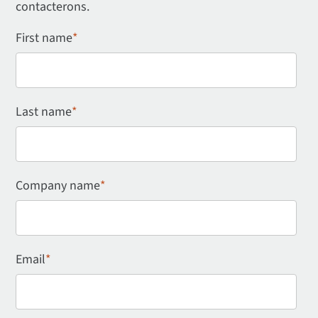
contacterons.
First name
*
Last name
*
Company name
*
Email
*