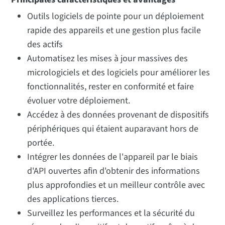
Outils logiciels de pointe pour un déploiement
rapide des appareils et une gestion plus facile
des actifs
Automatisez les mises à jour massives des
micrologiciels et des logiciels pour améliorer les
fonctionnalités, rester en conformité et faire
évoluer votre déploiement.
Accédez à des données provenant de dispositifs
périphériques qui étaient auparavant hors de
portée.
Intégrer les données de l'appareil par le biais
d'API ouvertes afin d'obtenir des informations
plus approfondies et un meilleur contrôle avec
des applications tierces.
Surveillez les performances et la sécurité du