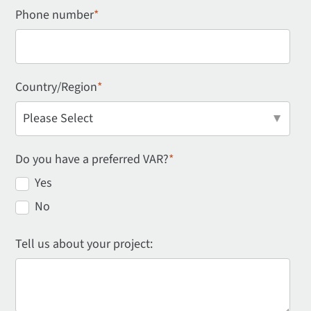
Phone number
*
Country/Region
*
Do you have a preferred VAR?
*
Yes
No
Tell us about your project: