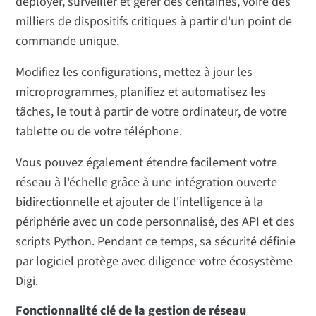
déployer, surveiller et gérer des centaines, voire des
milliers de dispositifs critiques à partir d'un point de
commande unique.
Modifiez les configurations, mettez à jour les
microprogrammes, planifiez et automatisez les
tâches, le tout à partir de votre ordinateur, de votre
tablette ou de votre téléphone.
Vous pouvez également étendre facilement votre
réseau à l'échelle grâce à une intégration ouverte
bidirectionnelle et ajouter de l'intelligence à la
périphérie avec un code personnalisé, des API et des
scripts Python. Pendant ce temps, sa sécurité définie
par logiciel protège avec diligence votre écosystème
Digi.
Fonctionnalité clé de la gestion de réseau