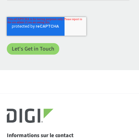
Informations sur le contact