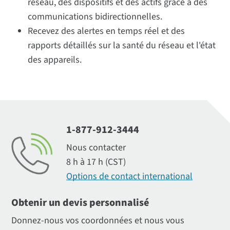
réseau, des dispositifs et des actifs grâce à des
communications bidirectionnelles.
Recevez des alertes en temps réel et des
rapports détaillés sur la santé du réseau et l'état
des appareils.
1-877-912-3444
Nous contacter
8 h à 17 h (CST)
Options de contact international
Obtenir un devis personnalisé
Donnez-nous vos coordonnées et nous vous