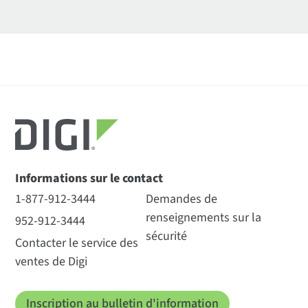
Informations sur le contact
1-877-912-3444
Demandes de
renseignements sur la
952-912-3444
sécurité
Contacter le service des
ventes de Digi
Inscription au bulletin d'information