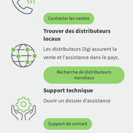
Contacter les ventes
Trouver des distributeurs
locaux
Les distributeurs Digi assurent la
vente et l'assistance dans le pays.
Recherche de distributeurs
mondiaux
Support technique
Ouvrir un dossier d'assistance
Support de contact