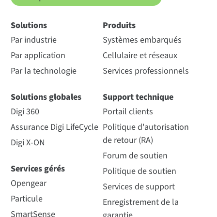
Solutions
Produits
Par industrie
Systèmes embarqués
Par application
Cellulaire et réseaux
Par la technologie
Services professionnels
Solutions globales
Support technique
Digi 360
Portail clients
Assurance Digi LifeCycle
Politique d'autorisation
de retour (RA)
Digi X-ON
Forum de soutien
Services gérés
Politique de soutien
Opengear
Services de support
Particule
Enregistrement de la
SmartSense
garantie