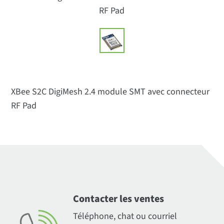
RF Pad
XBee S2C DigiMesh 2.4 module SMT avec connecteur
RF Pad
Contacter les ventes
Téléphone, chat ou courriel