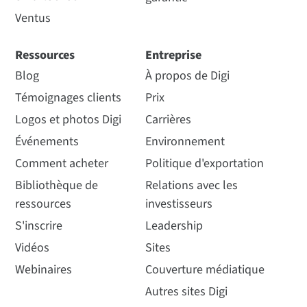
Ventus
Ressources
Entreprise
Blog
À propos de Digi
Témoignages clients
Prix
Logos et photos Digi
Carrières
Événements
Environnement
Comment acheter
Politique d'exportation
Bibliothèque de
Relations avec les
ressources
investisseurs
S'inscrire
Leadership
Vidéos
Sites
Webinaires
Couverture médiatique
Autres sites Digi