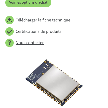
Voir les options d'achat
Télécharger la fiche technique
Certifications de produits
Nous contacter