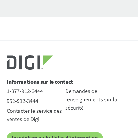
Informations sur le contact
1-877-912-3444
Demandes de
renseignements sur la
952-912-3444
sécurité
Contacter le service des
ventes de Digi