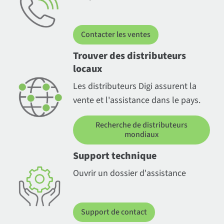
Contacter les ventes
Trouver des distributeurs
locaux
Les distributeurs Digi assurent la
vente et l'assistance dans le pays.
Recherche de distributeurs
mondiaux
Support technique
Ouvrir un dossier d'assistance
Support de contact