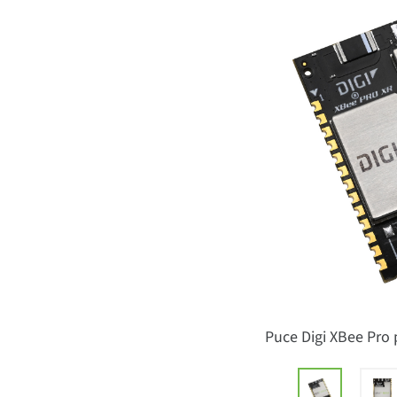
Puce Digi XBee Pro