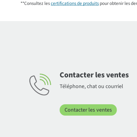
**Consultez les
certifications de produits
pour obtenir les der
Contacter les ventes
Téléphone, chat ou courriel
Contacter les ventes