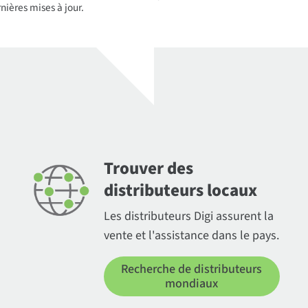
nières mises à jour.
Trouver des
distributeurs locaux
Les distributeurs Digi assurent la
vente et l'assistance dans le pays.
Recherche de distributeurs
mondiaux