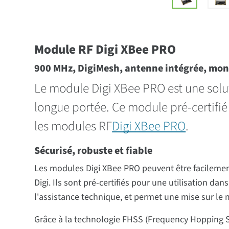
Module RF Digi XBee PRO
900 MHz, DigiMesh, antenne intégrée, mon
Le module Digi XBee PRO est une solu
longue portée. Ce module pré-certifi
les modules RF
Digi XBee PRO
.
Sécurisé, robuste et fiable
Les modules Digi XBee PRO peuvent être facilement 
Digi. Ils sont pré-certifiés pour une utilisation d
l'assistance technique, et permet une mise sur le
Grâce à la technologie FHSS (Frequency Hopping S