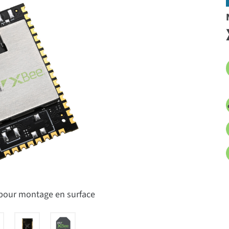
 pour montage en surface