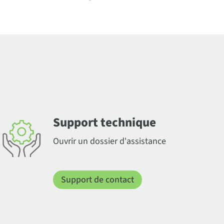
Support technique
Ouvrir un dossier d'assistance
Support de contact