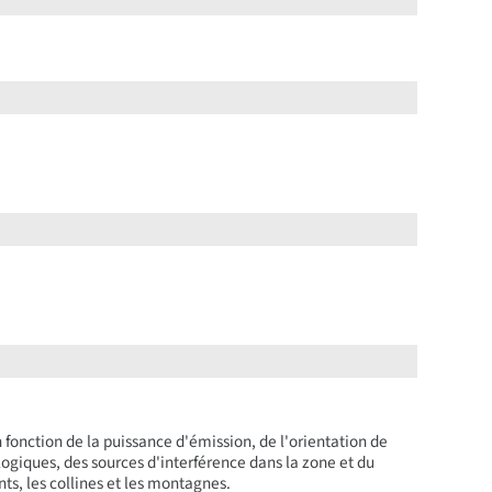
n fonction de la puissance d'émission, de l'orientation de
ogiques, des sources d'interférence dans la zone et du
nts, les collines et les montagnes.