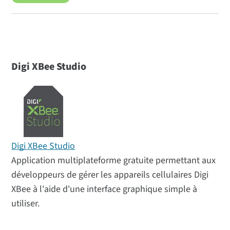
Digi XBee Studio
Digi XBee Studio
Application multiplateforme gratuite permettant aux
développeurs de gérer les appareils cellulaires Digi
XBee à l'aide d'une interface graphique simple à
utiliser.