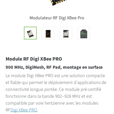
Modulateur RF Digi XBee Pro
Module RF Digi XBee PRO
900 MHz, DigiMesh, RF Pad, montage en surface
Le module Digi XBee PRO est une solution compacte
et fiable qui permet le déploiement d'applications de
connectivité longue portée. Ce module pré-certifié
fonctionne dans la bande 902–928 MHz et est
compatible par voie hertzienne avec les modules
RF
Digi XBee PRO
.