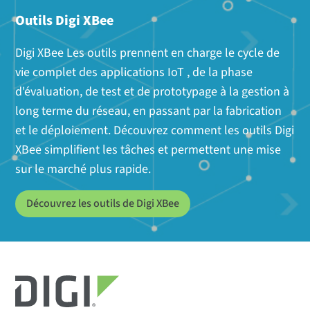
Outils Digi XBee
Digi XBee Les outils prennent en charge le cycle de
vie complet des applications IoT , de la phase
d'évaluation, de test et de prototypage à la gestion à
long terme du réseau, en passant par la fabrication
et le déploiement. Découvrez comment les outils Digi
XBee simplifient les tâches et permettent une mise
sur le marché plus rapide.
Découvrez les outils de Digi XBee