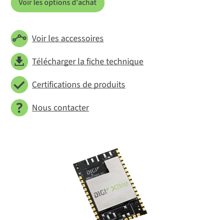
Voir les options d'achat
Voir les accessoires
Télécharger la fiche technique
Certifications de produits
Nous contacter