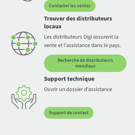
Contacter les ventes
Trouver des distributeurs
locaux
Les distributeurs Digi assurent la
vente et l'assistance dans le pays.
Recherche de distributeurs
mondiaux
Support technique
Ouvrir un dossier d'assistance
Support de contact