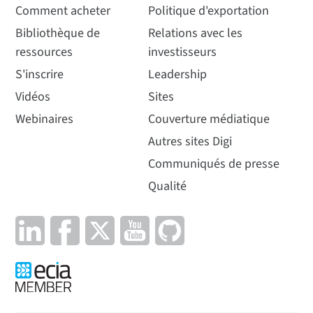
Comment acheter
Politique d'exportation
Bibliothèque de
Relations avec les
ressources
investisseurs
S'inscrire
Leadership
Vidéos
Sites
Webinaires
Couverture médiatique
Autres sites Digi
Communiqués de presse
Qualité