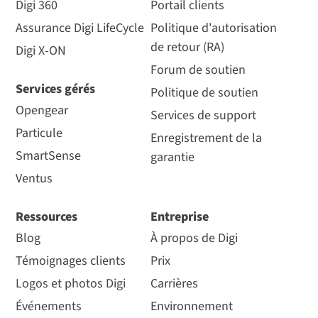
Digi 360
Portail clients
Assurance Digi LifeCycle
Politique d'autorisation
de retour (RA)
Digi X-ON
Forum de soutien
Services gérés
Politique de soutien
Opengear
Services de support
Particule
Enregistrement de la
SmartSense
garantie
Ventus
Ressources
Entreprise
Blog
À propos de Digi
Témoignages clients
Prix
Logos et photos Digi
Carrières
Événements
Environnement