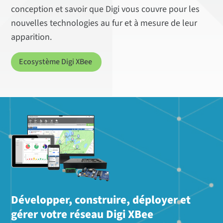
conception et savoir que Digi vous couvre pour les
nouvelles technologies au fur et à mesure de leur
apparition.
Ecosystème Digi XBee
Développer, construire, déployer et
gérer votre réseau Digi XBee