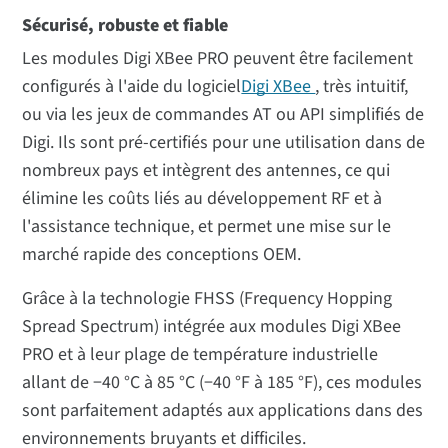
Sécurisé, robuste et fiable
Les modules Digi XBee PRO peuvent être facilement
configurés à l'aide du logiciel
Digi XBee
, très intuitif,
ou via les jeux de commandes AT ou API simplifiés de
Digi. Ils sont pré-certifiés pour une utilisation dans de
nombreux pays et intègrent des antennes, ce qui
élimine les coûts liés au développement RF et à
l'assistance technique, et permet une mise sur le
marché rapide des conceptions OEM.
Grâce à la technologie FHSS (Frequency Hopping
Spread Spectrum) intégrée aux modules Digi XBee
PRO et à leur plage de température industrielle
allant de −40 °C à 85 °C (−40 °F à 185 °F), ces modules
sont parfaitement adaptés aux applications dans des
environnements bruyants et difficiles.