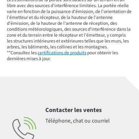
libre avec des sources d'interférence limitées. La portée réelle
varie en fonction de la puissance d'émission, de l'orientation de
l'émetteur et du récepteur, de la hauteur de l'antenne
d'émission, de la hauteur de l'antenne de réception, des
conditions météorologiques, des sources d'interférence dans la
zone et du terrain entre le récepteur et l'émetteur, y compris
les structures intérieures et extérieures telles que les murs, les
arbres, les bâtiments, les collines et les montagnes.
**Consultez les
certifications de produits
pour obtenir les
dernières mises à jour.
Contacter les ventes
Téléphone, chat ou courriel