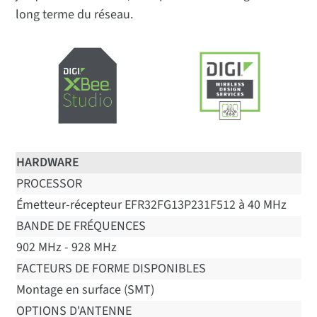
long terme du réseau.
HARDWARE
PROCESSOR
Émetteur-récepteur EFR32FG13P231F512 à 40 MHz
BANDE DE FRÉQUENCES
902 MHz - 928 MHz
FACTEURS DE FORME DISPONIBLES
Montage en surface (SMT)
OPTIONS D'ANTENNE