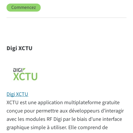
Commencez
Digi XCTU
Digi XCTU
XCTU est une application multiplateforme gratuite
conçue pour permettre aux développeurs d'interagir
avec les modules RF Digi par le biais d'une interface
graphique simple à utiliser. Elle comprend de