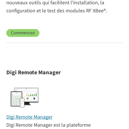
nouveaux outils qui facilitent l'installation, la
configuration et le test des modules RF XBee®.
Commencez
Digi Remote Manager
Digi Remote Manager
Digi Remote Manager est la plateforme