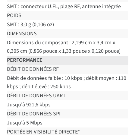
SMT : connecteur U.FL, plage RF, antenne intégrée
POIDS
SMT : 3,0 g (0,106 oz)
DIMENSIONS
Dimensions du composant : 2,199 cm x 3,4 cm x
0,305 cm (0,866 pouce x 1,33 pouce x 0,120 pouce)
PERFORMANCE
DÉBIT DE DONNÉES RF
Débit de données faible : 10 kbps ; débit moyen : 110
kbps ; débit élevé : 250 kbps
DÉBIT DE DONNÉES UART
Jusqu'à 921,6 kbps
DÉBIT DE DONNÉES SPI
Jusqu'à 5 Mbps
PORTÉE EN VISIBILITÉ DIRECTE*