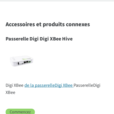
Accessoires et produits connexes
Passerelle Digi Digi XBee Hive
Digi XBee
de la passerelleDigi XBee
PasserelleDigi
XBee
Commencez