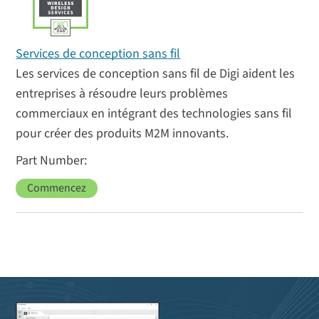
Services de conception sans fil
Les services de conception sans fil de Digi aident les
entreprises à résoudre leurs problèmes
commerciaux en intégrant des technologies sans fil
pour créer des produits M2M innovants.
Commencez