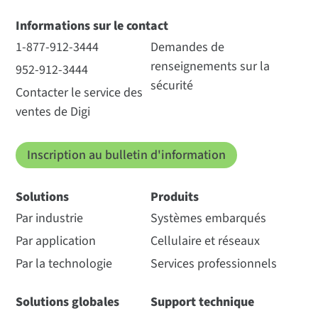
Informations sur le contact
1-877-912-3444
Demandes de
renseignements sur la
952-912-3444
sécurité
Contacter le service des
ventes de Digi
Inscription au bulletin d'information
Solutions
Produits
Par industrie
Systèmes embarqués
Par application
Cellulaire et réseaux
Par la technologie
Services professionnels
Solutions globales
Support technique