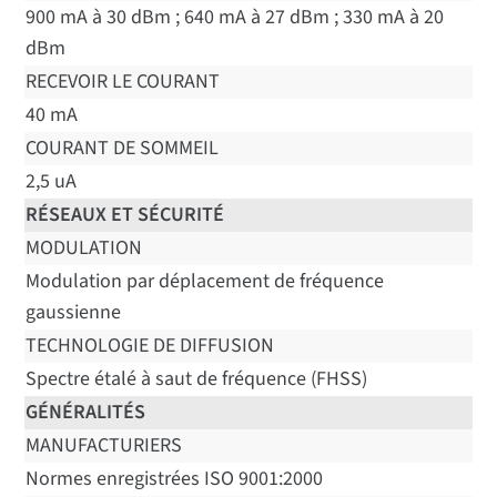
900 mA à 30 dBm ; 640 mA à 27 dBm ; 330 mA à 20
dBm
RECEVOIR LE COURANT
40 mA
COURANT DE SOMMEIL
2,5 uA
RÉSEAUX ET SÉCURITÉ
MODULATION
Modulation par déplacement de fréquence
gaussienne
TECHNOLOGIE DE DIFFUSION
Spectre étalé à saut de fréquence (FHSS)
GÉNÉRALITÉS
MANUFACTURIERS
Normes enregistrées ISO 9001:2000