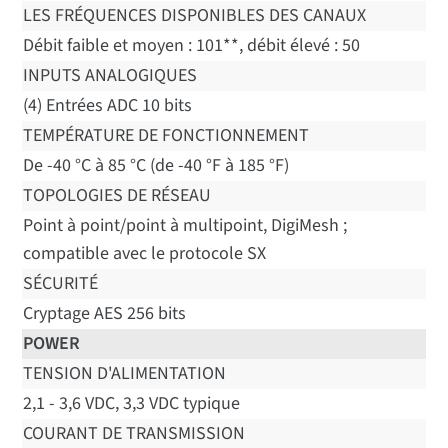
LES FRÉQUENCES DISPONIBLES DES CANAUX
Débit faible et moyen : 101**, débit élevé : 50
INPUTS ANALOGIQUES
(4) Entrées ADC 10 bits
TEMPÉRATURE DE FONCTIONNEMENT
De -40 °C à 85 °C (de -40 °F à 185 °F)
TOPOLOGIES DE RÉSEAU
Point à point/point à multipoint, DigiMesh ;
compatible avec le protocole SX
SÉCURITÉ
Cryptage AES 256 bits
POWER
TENSION D'ALIMENTATION
2,1 - 3,6 VDC, 3,3 VDC typique
COURANT DE TRANSMISSION