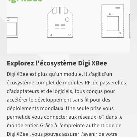
Explorez l'écosystème Digi XBee
Digi XBee est plus qu'un module. Il s'agit d'un
écosystème complet de modules RF, de passerelles,
d'adaptateurs et de logiciels, tous conçus pour
accélérer le développement sans fil pour des
déploiements mondiaux. Une seule prise vous
permet de vous connecter aux réseaux IoT dans le
monde entier. Grâce à l'empreinte authentique de
Digi XBee , vous pouvez assurer l'avenir de votre