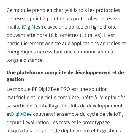
Ce module prend en charge à la fois les protocoles
de réseau point à point et les protocoles de réseau
maillé (
DigiMesh
), avec une portée en ligne droite
pouvant atteindre 18 kilomètres (11 miles). Il est
particulièrement adapté aux applications agricoles et
énergétiques nécessitant une communication à
longue distance.
Une plateforme complète de développement et de
gestion
Le module RF Digi XBee PRO est une solution
matérielle et logicielle complète, prête à l'emploi dès
sa sortie de l'emballage. Les kits de développement
et
Digi XBee
couvrent l'ensemble du cycle de vie IoT ,
depuis l'évaluation, les tests et le prototypage
jusqu'à la fabrication, le déploiement et la gestion à