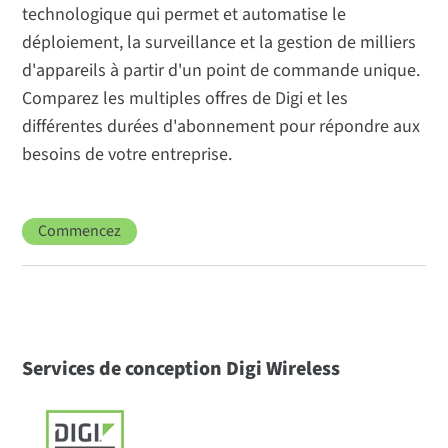
technologique qui permet et automatise le
déploiement, la surveillance et la gestion de milliers
d'appareils à partir d'un point de commande unique.
Comparez les multiples offres de Digi et les
différentes durées d'abonnement pour répondre aux
besoins de votre entreprise.
Commencez
Services de conception Digi Wireless