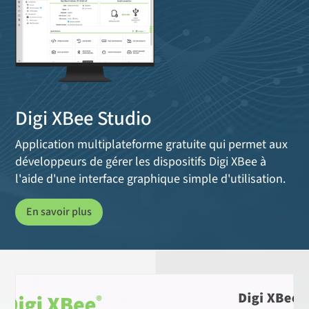
Digi XBee Studio
Application multiplateforme gratuite qui permet aux
développeurs de gérer les dispositifs Digi XBee à
l'aide d'une interface graphique simple d'utilisation.
En savoir plus