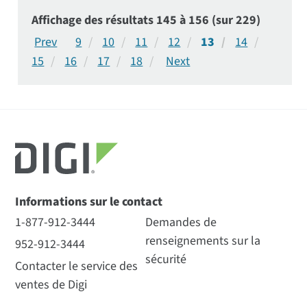
votre application.
Affichage des résultats 145 à 156 (sur 229)
9
10
11
12
13
14
15
16
17
18
Informations sur le contact
1-877-912-3444
Demandes de
renseignements sur la
952-912-3444
sécurité
Contacter le service des
ventes de Digi