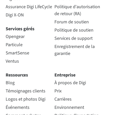
Assurance Digi LifeCycle
Politique d'autorisation
de retour (RA)
Digi X-ON
Forum de soutien
Services gérés
Politique de soutien
Opengear
Services de support
Particule
Enregistrement de la
SmartSense
garantie
Ventus
Ressources
Entreprise
Blog
À propos de Digi
Témoignages clients
Prix
Logos et photos Digi
Carrières
Événements
Environnement