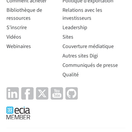
Comment acheter
Politique d'exportation
Bibliothèque de
Relations avec les
ressources
investisseurs
S'inscrire
Leadership
Vidéos
Sites
Webinaires
Couverture médiatique
Autres sites Digi
Communiqués de presse
Qualité