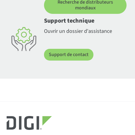
Recherche de distributeurs
mondiaux
Support technique
Ouvrir un dossier d'assistance
Support de contact