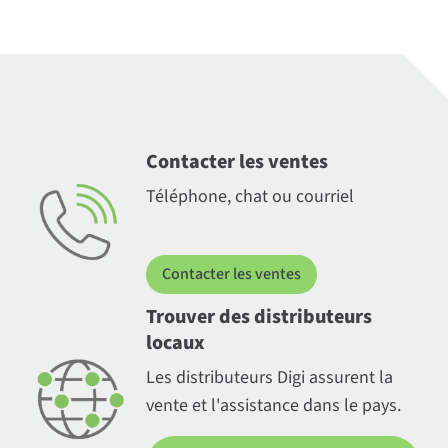
Contacter les ventes
Téléphone, chat ou courriel
Contacter les ventes
Trouver des distributeurs
locaux
Les distributeurs Digi assurent la
vente et l'assistance dans le pays.