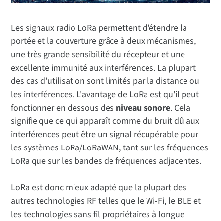
Les signaux radio LoRa permettent d'étendre la
portée et la couverture grâce à deux mécanismes,
une très grande sensibilité du récepteur et une
excellente immunité aux interférences. La plupart
des cas d'utilisation sont limités par la distance ou
les interférences. L'avantage de LoRa est qu'il peut
fonctionner en dessous des
niveau sonore
. Cela
signifie que ce qui apparaît comme du bruit dû aux
interférences peut être un signal récupérable pour
les systèmes LoRa/LoRaWAN, tant sur les fréquences
LoRa que sur les bandes de fréquences adjacentes.
LoRa est donc mieux adapté que la plupart des
autres technologies RF telles que le Wi-Fi, le BLE et
les technologies sans fil propriétaires à longue