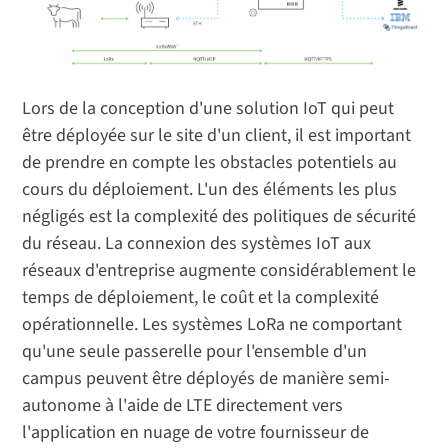
Lors de la conception d'une solution IoT qui peut
être déployée sur le site d'un client, il est important
de prendre en compte les obstacles potentiels au
cours du déploiement. L'un des éléments les plus
négligés est la complexité des politiques de sécurité
du réseau. La connexion des systèmes IoT aux
réseaux d'entreprise augmente considérablement le
temps de déploiement, le coût et la complexité
opérationnelle. Les systèmes LoRa ne comportant
qu'une seule passerelle pour l'ensemble d'un
campus peuvent être déployés de manière semi-
autonome à l'aide de LTE directement vers
l'application en nuage de votre fournisseur de