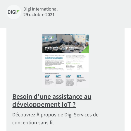
Digi International
29 octobre 2021
Besoin d'une assistance au
développement IoT ?
Découvrez À propos de Digi Services de
conception sans fil