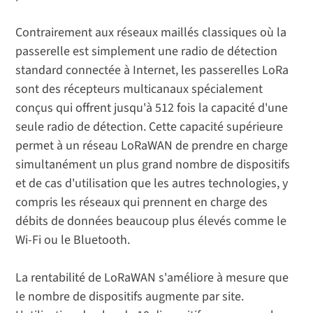
Contrairement aux réseaux maillés classiques où la
passerelle est simplement une radio de détection
standard connectée à Internet, les passerelles LoRa
sont des récepteurs multicanaux spécialement
conçus qui offrent jusqu'à 512 fois la capacité d'une
seule radio de détection. Cette capacité supérieure
permet à un réseau LoRaWAN de prendre en charge
simultanément un plus grand nombre de dispositifs
et de cas d'utilisation que les autres technologies, y
compris les réseaux qui prennent en charge des
débits de données beaucoup plus élevés comme le
Wi-Fi ou le Bluetooth.
La rentabilité de LoRaWAN s'améliore à mesure que
le nombre de dispositifs augmente par site.