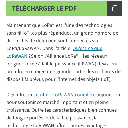
TÉLÉCHARGER LE PDF
Maintenant que LoRa® est l'une des technologies
sans fil IoT les plus répandues, un grand nombre de
dispositifs de détection sont connectés via
LoRa/LoRaWAN. Dans l'article,
Qu'est-ce que
LoRaWAN ?
Selon l'Alliance LoRa®, "les réseaux
longue portée à faible puissance (LPWAN) devraient
prendre en charge une grande partie des milliards de
dispositifs prévus pour l'internet des objets (IoT)".
Digi offre un
solution LoRaWAN complète
aujourd'hui
pour soutenir ce marché important et en pleine
croissance. Outre les caractéristiques bien connues
de longue portée et de faible puissance, la
technologie LoRaWAN offre d'autres avantages