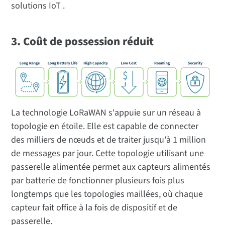
solutions IoT .
3. Coût de possession réduit
La technologie LoRaWAN s'appuie sur un réseau à
topologie en étoile. Elle est capable de connecter
des milliers de nœuds et de traiter jusqu'à 1 million
de messages par jour. Cette topologie utilisant une
passerelle alimentée permet aux capteurs alimentés
par batterie de fonctionner plusieurs fois plus
longtemps que les topologies maillées, où chaque
capteur fait office à la fois de dispositif et de
passerelle.