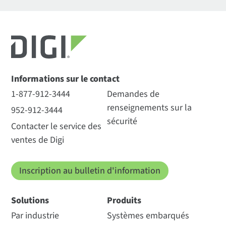
Informations sur le contact
1-877-912-3444
Demandes de
renseignements sur la
952-912-3444
sécurité
Contacter le service des
ventes de Digi
Inscription au bulletin d'information
Solutions
Produits
Par industrie
Systèmes embarqués