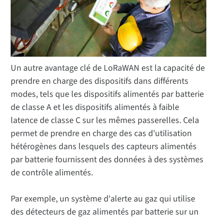
Un autre avantage clé de LoRaWAN est la capacité de
prendre en charge des dispositifs dans différents
modes, tels que les dispositifs alimentés par batterie
de classe A et les dispositifs alimentés à faible
latence de classe C sur les mêmes passerelles. Cela
permet de prendre en charge des cas d'utilisation
hétérogènes dans lesquels des capteurs alimentés
par batterie fournissent des données à des systèmes
de contrôle alimentés.
Par exemple, un système d'alerte au gaz qui utilise
des détecteurs de gaz alimentés par batterie sur un