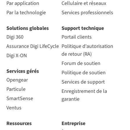
Par application
Cellulaire et réseaux
Par la technologie
Services professionnels
Solutions globales
Support technique
Digi 360
Portail clients
Assurance Digi LifeCycle
Politique d'autorisation
de retour (RA)
Digi X-ON
Forum de soutien
Services gérés
Politique de soutien
Opengear
Services de support
Particule
Enregistrement de la
SmartSense
garantie
Ventus
Ressources
Entreprise