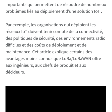
importants qui permettent de résoudre de nombreux
problèmes liés au déploiement d'une solution IoT .
Par exemple, les organisations qui déploient les
réseaux IoT doivent tenir compte de la connectivité,
des politiques de sécurité, des environnements radio
difficiles et des coûts de déploiement et de
maintenance. Cet article explique certains des
avantages moins connus que LoRa/LoRaWAN offre
aux ingénieurs, aux chefs de produit et aux
décideurs.