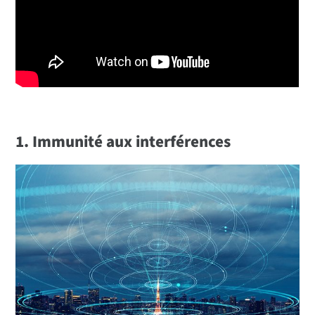
1. Immunité aux interférences