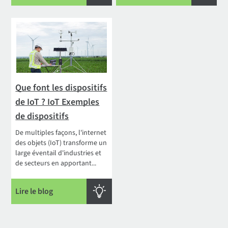
Que font les dispositifs
de IoT ? IoT Exemples
de dispositifs
De multiples façons, l'internet
des objets (IoT) transforme un
large éventail d'industries et
de secteurs en apportant...
Lire le blog