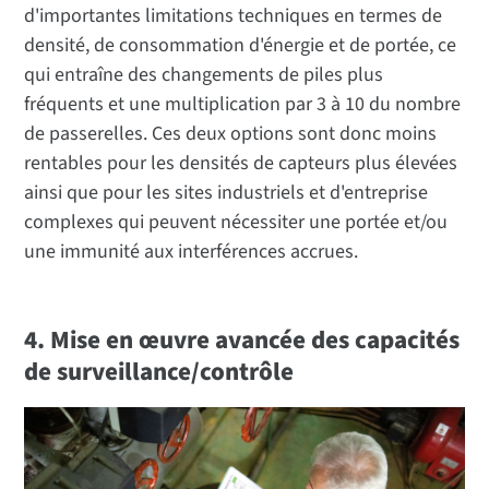
d'importantes limitations techniques en termes de
densité, de consommation d'énergie et de portée, ce
qui entraîne des changements de piles plus
fréquents et une multiplication par 3 à 10 du nombre
de passerelles. Ces deux options sont donc moins
rentables pour les densités de capteurs plus élevées
ainsi que pour les sites industriels et d'entreprise
complexes qui peuvent nécessiter une portée et/ou
une immunité aux interférences accrues.
4. Mise en œuvre avancée des capacités
de surveillance/contrôle