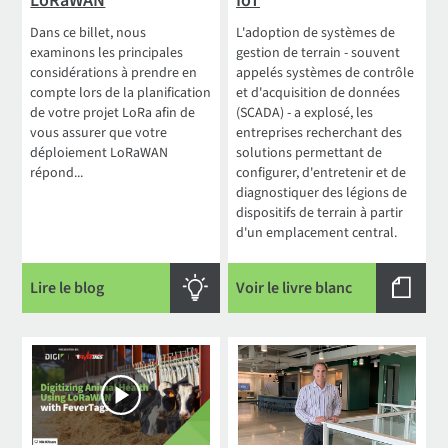
LoRaWAN
IoT
Dans ce billet, nous
L'adoption de systèmes de
examinons les principales
gestion de terrain - souvent
considérations à prendre en
appelés systèmes de contrôle
compte lors de la planification
et d'acquisition de données
de votre projet LoRa afin de
(SCADA) - a explosé, les
vous assurer que votre
entreprises recherchant des
déploiement LoRaWAN
solutions permettant de
répond...
configurer, d'entretenir et de
diagnostiquer des légions de
dispositifs de terrain à partir
d'un emplacement central.
Lire le blog
Voir le livre blanc