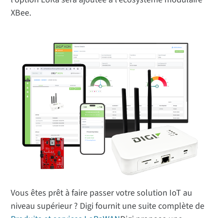
XBee.
Vous êtes prêt à faire passer votre solution IoT au
niveau supérieur ? Digi fournit une suite complète de