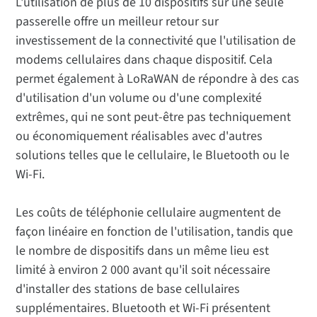
L'utilisation de plus de 10 dispositifs sur une seule
passerelle offre un meilleur retour sur
investissement de la connectivité que l'utilisation de
modems cellulaires dans chaque dispositif. Cela
permet également à LoRaWAN de répondre à des cas
d'utilisation d'un volume ou d'une complexité
extrêmes, qui ne sont peut-être pas techniquement
ou économiquement réalisables avec d'autres
solutions telles que le cellulaire, le Bluetooth ou le
Wi-Fi.
Les coûts de téléphonie cellulaire augmentent de
façon linéaire en fonction de l'utilisation, tandis que
le nombre de dispositifs dans un même lieu est
limité à environ 2 000 avant qu'il soit nécessaire
d'installer des stations de base cellulaires
supplémentaires. Bluetooth et Wi-Fi présentent