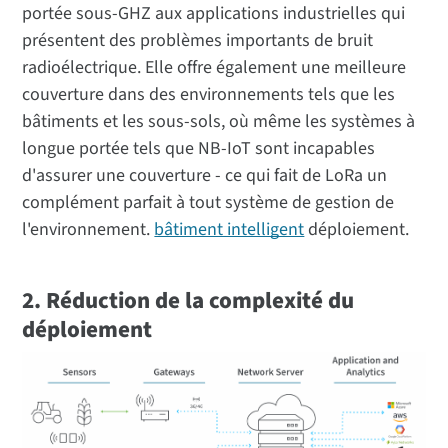
portée sous-GHZ aux applications industrielles qui
présentent des problèmes importants de bruit
radioélectrique. Elle offre également une meilleure
couverture dans des environnements tels que les
bâtiments et les sous-sols, où même les systèmes à
longue portée tels que NB-IoT sont incapables
d'assurer une couverture - ce qui fait de LoRa un
complément parfait à tout système de gestion de
l'environnement.
bâtiment intelligent
déploiement.
2. Réduction de la complexité du
déploiement