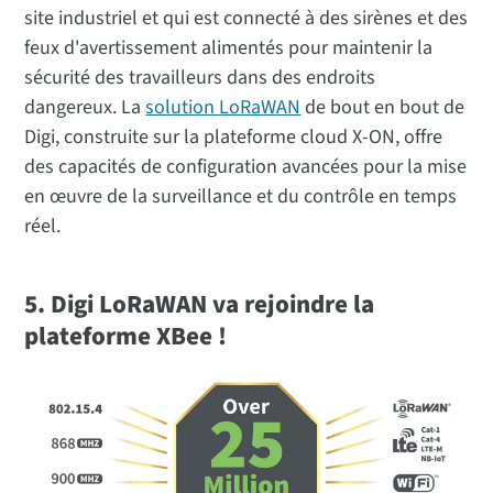
site industriel et qui est connecté à des sirènes et des
feux d'avertissement alimentés pour maintenir la
sécurité des travailleurs dans des endroits
dangereux. La
solution LoRaWAN
de bout en bout de
Digi, construite sur la plateforme cloud X-ON, offre
des capacités de configuration avancées pour la mise
en œuvre de la surveillance et du contrôle en temps
réel.
5. Digi LoRaWAN va rejoindre la
plateforme XBee !