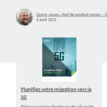
Quinn Jones, chef de produit senior – D
3 avril 2021
Planifiez votre migration vers la
5G