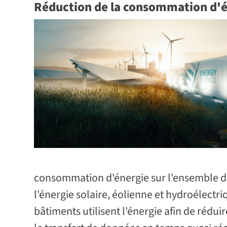
Réduction de la consommation d'
consommation d'énergie sur l'ensemble du 
l'énergie solaire, éolienne et hydroélectriq
bâtiments utilisent l'énergie afin de réd