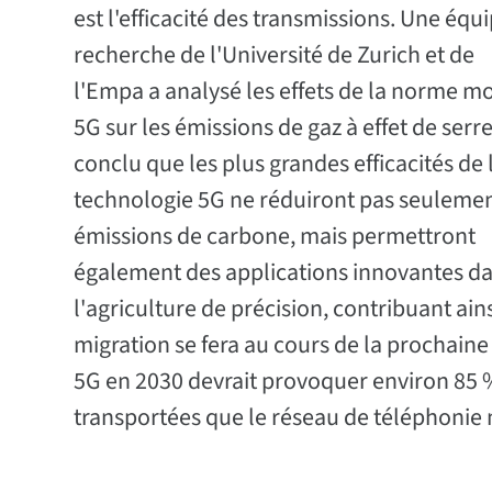
est l'efficacité des transmissions. Une équ
recherche de l'Université de Zurich et de
l'Empa a analysé les effets de la norme m
5G sur les émissions de gaz à effet de serre
conclu que les plus grandes efficacités de 
technologie 5G ne réduiront pas seulemen
émissions de carbone, mais permettront
également des applications innovantes dan
l'agriculture de précision, contribuant ain
migration se fera au cours de la prochaine
5G en 2030 devrait provoquer environ 85 
transportées que le réseau de téléphonie 