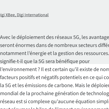
igi XBee, Digi International
Avec le déploiement des réseaux 5G, les avantag
seront énormes dans de nombreux secteurs différ
notamment l'énergie et la gestion des ressources.
signifie-t-il que la 5G sera bénéfique pour
l'environnement ? Il est certain qu'il existe de n
facteurs positifs et négatifs potentiels en ce qui 
la 5G et les émissions de carbone. Mais le déploi
mondial de la prochaine génération de technolog
réseau est si complexe qu'aucune équation simpl