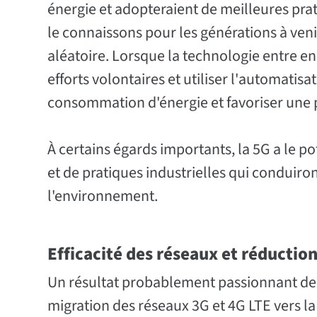
énergie et adopteraient de meilleures pra
le connaissons pour les générations à veni
aléatoire. Lorsque la technologie entre e
efforts volontaires et utiliser l'automatisat
consommation d'énergie et favoriser une 
À certains égards importants, la 5G a le 
et de pratiques industrielles qui conduiron
l'environnement.
Efficacité des réseaux et réductio
Un résultat probablement passionnant de
migration des réseaux 3G et 4G LTE vers la