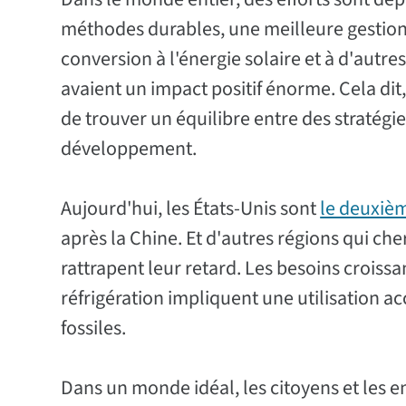
méthodes durables, une meilleure gestion d
conversion à l'énergie solaire et à d'autr
avaient un impact positif énorme. Cela dit, 
de trouver un équilibre entre des stratégi
développement.
Aujourd'hui, les États-Unis sont
le deuxiè
après la Chine. Et d'autres régions qui c
rattrapent leur retard. Les besoins croissa
réfrigération impliquent une utilisation a
fossiles.
Dans un monde idéal, les citoyens et les e