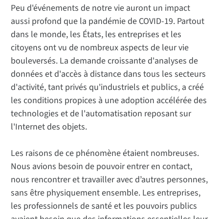
Peu d'événements de notre vie auront un impact
aussi profond que la pandémie de COVID-19. Partout
dans le monde, les États, les entreprises et les
citoyens ont vu de nombreux aspects de leur vie
bouleversés. La demande croissante d'analyses de
données et d'accès à distance dans tous les secteurs
d'activité, tant privés qu'industriels et publics, a créé
les conditions propices à une adoption accélérée des
technologies et de l'automatisation reposant sur
l'Internet des objets.
Les raisons de ce phénomène étaient nombreuses.
Nous avions besoin de pouvoir entrer en contact,
nous rencontrer et travailler avec d’autres personnes,
sans être physiquement ensemble. Les entreprises,
les professionnels de santé et les pouvoirs publics