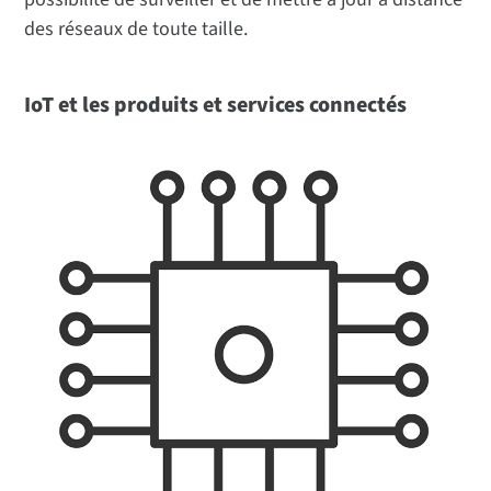
des réseaux de toute taille.
IoT et les produits et services connectés