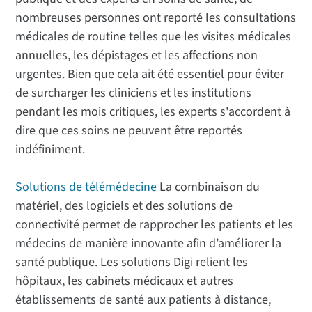
nombreuses personnes ont reporté les consultations
médicales de routine telles que les visites médicales
annuelles, les dépistages et les affections non
urgentes. Bien que cela ait été essentiel pour éviter
de surcharger les cliniciens et les institutions
pendant les mois critiques, les experts s'accordent à
dire que ces soins ne peuvent être reportés
indéfiniment.
Solutions de télémédecine
La combinaison du
matériel, des logiciels et des solutions de
connectivité permet de rapprocher les patients et les
médecins de manière innovante afin d’améliorer la
santé publique. Les solutions Digi relient les
hôpitaux, les cabinets médicaux et autres
établissements de santé aux patients à distance,