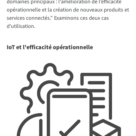
domaines principaux : l'amélioration de l'efficacité
opérationnelle et la création de nouveaux produits et
services connectés." Examinons ces deux cas
d'utilisation.
IoT et l'efficacité opérationnelle