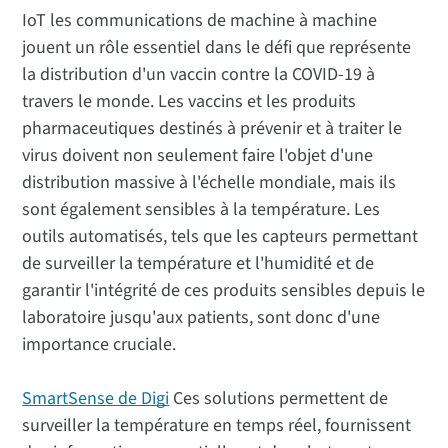
IoT les communications de machine à machine
jouent un rôle essentiel dans le défi que représente
la distribution d'un vaccin contre la COVID-19 à
travers le monde. Les vaccins et les produits
pharmaceutiques destinés à prévenir et à traiter le
virus doivent non seulement faire l'objet d'une
distribution massive à l'échelle mondiale, mais ils
sont également sensibles à la température. Les
outils automatisés, tels que les capteurs permettant
de surveiller la température et l'humidité et de
garantir l'intégrité de ces produits sensibles depuis le
laboratoire jusqu'aux patients, sont donc d'une
importance cruciale.
SmartSense de Digi
Ces solutions permettent de
surveiller la température en temps réel, fournissent