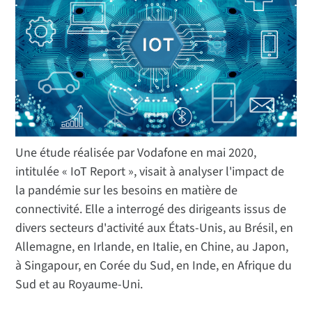
Une étude réalisée par Vodafone en mai 2020,
intitulée « IoT Report », visait à analyser l'impact de
la pandémie sur les besoins en matière de
connectivité. Elle a interrogé des dirigeants issus de
divers secteurs d'activité aux États-Unis, au Brésil, en
Allemagne, en Irlande, en Italie, en Chine, au Japon,
à Singapour, en Corée du Sud, en Inde, en Afrique du
Sud et au Royaume-Uni.