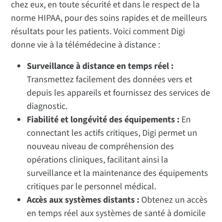
chez eux, en toute sécurité et dans le respect de la
norme HIPAA, pour des soins rapides et de meilleurs
résultats pour les patients. Voici comment Digi
donne vie à la télémédecine à distance :
Surveillance à distance en temps réel :
Transmettez facilement des données vers et
depuis les appareils et fournissez des services de
diagnostic.
Fiabilité et longévité des équipements :
En
connectant les actifs critiques, Digi permet un
nouveau niveau de compréhension des
opérations cliniques, facilitant ainsi la
surveillance et la maintenance des équipements
critiques par le personnel médical.
Accès aux systèmes distants :
Obtenez un accès
en temps réel aux systèmes de santé à domicile