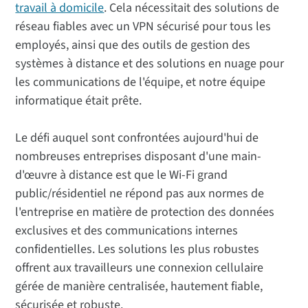
travail à domicile
. Cela nécessitait des solutions de
réseau fiables avec un VPN sécurisé pour tous les
employés, ainsi que des outils de gestion des
systèmes à distance et des solutions en nuage pour
les communications de l'équipe, et notre équipe
informatique était prête.
Le défi auquel sont confrontées aujourd'hui de
nombreuses entreprises disposant d'une main-
d'œuvre à distance est que le Wi-Fi grand
public/résidentiel ne répond pas aux normes de
l'entreprise en matière de protection des données
exclusives et des communications internes
confidentielles. Les solutions les plus robustes
offrent aux travailleurs une connexion cellulaire
gérée de manière centralisée, hautement fiable,
sécurisée et robuste.