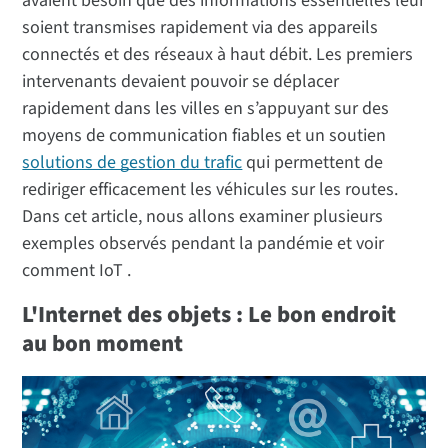
avaient besoin que des informations essentielles leur
soient transmises rapidement via des appareils
connectés et des réseaux à haut débit. Les premiers
intervenants devaient pouvoir se déplacer
rapidement dans les villes en s’appuyant sur des
moyens de communication fiables et un soutien
solutions de gestion du trafic
qui permettent de
rediriger efficacement les véhicules sur les routes.
Dans cet article, nous allons examiner plusieurs
exemples observés pendant la pandémie et voir
comment IoT .
L'Internet des objets : Le bon endroit
au bon moment