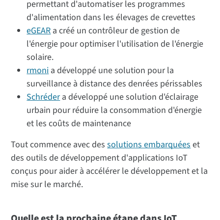
permettant d'automatiser les programmes
d'alimentation dans les élevages de crevettes
eGEAR
a créé un contrôleur de gestion de
l'énergie pour optimiser l'utilisation de l'énergie
solaire.
rmoni
a développé une solution pour la
surveillance à distance des denrées périssables
Schréder
a développé une solution d'éclairage
urbain pour réduire la consommation d'énergie
et les coûts de maintenance
Tout commence avec des
solutions embarquées
et
des outils de développement d'applications IoT
conçus pour aider à accélérer le développement et la
mise sur le marché.
Quelle est la prochaine étape dans IoT