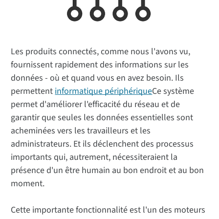
Les produits connectés, comme nous l'avons vu,
fournissent rapidement des informations sur les
données - où et quand vous en avez besoin. Ils
permettent
informatique périphérique
Ce système
permet d'améliorer l'efficacité du réseau et de
garantir que seules les données essentielles sont
acheminées vers les travailleurs et les
administrateurs. Et ils déclenchent des processus
importants qui, autrement, nécessiteraient la
présence d'un être humain au bon endroit et au bon
moment.
Cette importante fonctionnalité est l'un des moteurs