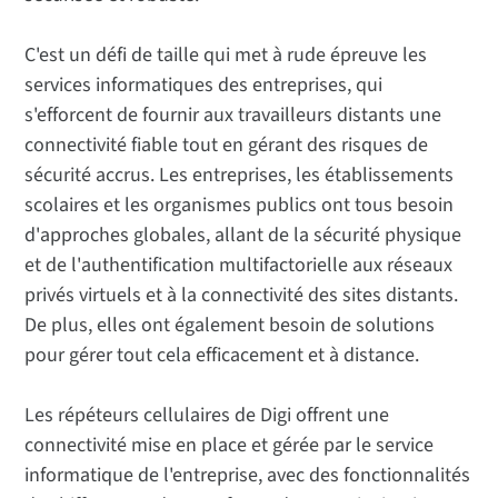
C'est un défi de taille qui met à rude épreuve les
services informatiques des entreprises, qui
s'efforcent de fournir aux travailleurs distants une
connectivité fiable tout en gérant des risques de
sécurité accrus. Les entreprises, les établissements
scolaires et les organismes publics ont tous besoin
d'approches globales, allant de la sécurité physique
et de l'authentification multifactorielle aux réseaux
privés virtuels et à la connectivité des sites distants.
De plus, elles ont également besoin de solutions
pour gérer tout cela efficacement et à distance.
Les répéteurs cellulaires de Digi offrent une
connectivité mise en place et gérée par le service
informatique de l'entreprise, avec des fonctionnalités