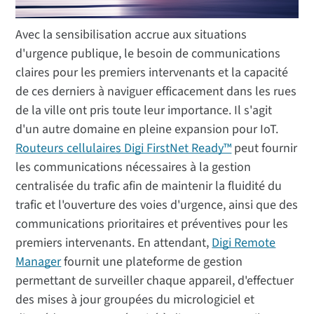
Avec la sensibilisation accrue aux situations
d'urgence publique, le besoin de communications
claires pour les premiers intervenants et la capacité
de ces derniers à naviguer efficacement dans les rues
de la ville ont pris toute leur importance. Il s'agit
d'un autre domaine en pleine expansion pour IoT.
Routeurs cellulaires Digi FirstNet Ready™
peut fournir
les communications nécessaires à la gestion
centralisée du trafic afin de maintenir la fluidité du
trafic et l'ouverture des voies d'urgence, ainsi que des
communications prioritaires et préventives pour les
premiers intervenants. En attendant,
Digi Remote
Manager
fournit une plateforme de gestion
permettant de surveiller chaque appareil, d'effectuer
des mises à jour groupées du micrologiciel et