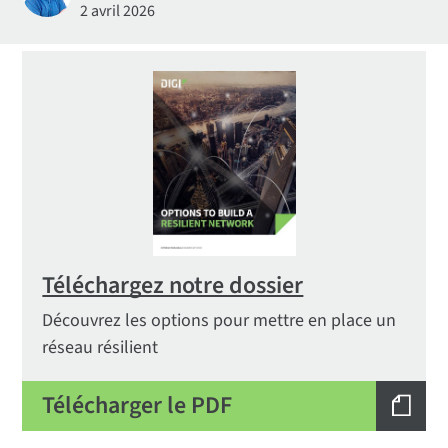
2 avril 2026
Téléchargez notre dossier
Découvrez les options pour mettre en place un
réseau résilient
Télécharger le PDF