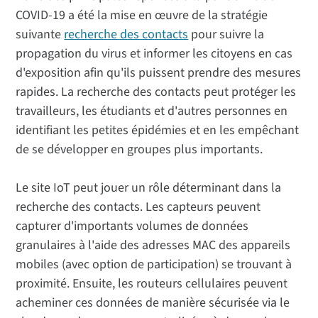
COVID-19 a été la mise en œuvre de la stratégie
suivante
recherche des contacts
pour suivre la
propagation du virus et informer les citoyens en cas
d'exposition afin qu'ils puissent prendre des mesures
rapides. La recherche des contacts peut protéger les
travailleurs, les étudiants et d'autres personnes en
identifiant les petites épidémies et en les empêchant
de se développer en groupes plus importants.
Le site IoT peut jouer un rôle déterminant dans la
recherche des contacts. Les capteurs peuvent
capturer d'importants volumes de données
granulaires à l'aide des adresses MAC des appareils
mobiles (avec option de participation) se trouvant à
proximité. Ensuite, les routeurs cellulaires peuvent
acheminer ces données de manière sécurisée via le