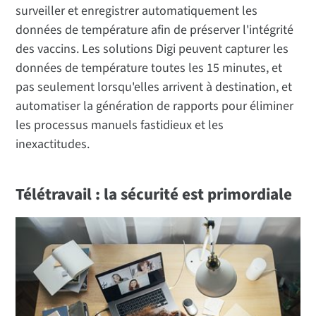
surveiller et enregistrer automatiquement les
données de température afin de préserver l'intégrité
des vaccins. Les solutions Digi peuvent capturer les
données de température toutes les 15 minutes, et
pas seulement lorsqu'elles arrivent à destination, et
automatiser la génération de rapports pour éliminer
les processus manuels fastidieux et les
inexactitudes.
Télétravail : la sécurité est primordiale