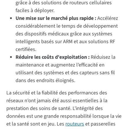
grâce à des solutions de routeurs cellulaires
faciles à déployer.
Une mise sur le marché plus rapide :
Accélérez
considérablement le temps de développement
des dispositifs médicaux grâce aux systèmes
intelligents basés sur ARM et aux solutions RF
certifiées.
Réduire les coûts d'exploitation :
Réduisez la
maintenance et augmentez l'efficacité en
utilisant des systèmes et des capteurs sans fil
dans des endroits éloignés.
La sécurité et la fiabilité des performances des
réseaux n'ont jamais été aussi essentielles à la
prestation des soins de santé. L'intégrité des
données est une grande responsabilité lorsque la vie
et la santé sont en jeu. Les
routeurs
et passerelles