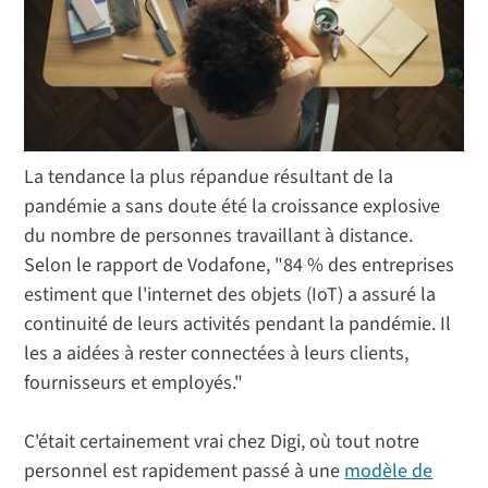
La tendance la plus répandue résultant de la
pandémie a sans doute été la croissance explosive
du nombre de personnes travaillant à distance.
Selon le rapport de Vodafone, "84 % des entreprises
estiment que l'internet des objets (IoT) a assuré la
continuité de leurs activités pendant la pandémie. Il
les a aidées à rester connectées à leurs clients,
fournisseurs et employés."
C'était certainement vrai chez Digi, où tout notre
personnel est rapidement passé à une
modèle de