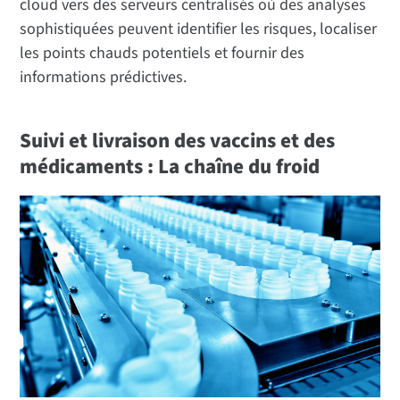
cloud vers des serveurs centralisés où des analyses
sophistiquées peuvent identifier les risques, localiser
les points chauds potentiels et fournir des
informations prédictives.
Suivi et livraison des vaccins et des
médicaments : La chaîne du froid