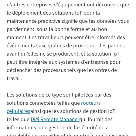
d'autres entreprises d'équipement ont découvert que
le déploiement des solutions IoT pour la
maintenance prédictive signifie que les données vous
parviennent, sous la bonne forme et au bon
moment. Les travailleurs peuvent être informés des
événements susceptibles de provoquer des pannes
avant qu'elles ne se produisent, et la solution IoT
peut être intégrée aux systèmes d'entreprise pour
déclencher des processus tels que les ordres de
travail.
Les solutions de ce type sont pilotées par des
solutions connectées telles que
routeurs
cellulaires
ainsi que les solutions de gestion IoT
telles que
Digi Remote Manager
qui fournit des
informations, une gestion de la sécurité et la
possibilité de surveiller et de mettre à jour à distance