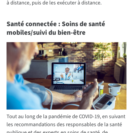
à distance, puis de les exécuter à distance.
Santé connectée : Soins de santé
mobiles/suivi du bien-être
Tout au long de la pandémie de COVID-19, en suivant
les recommandations des responsables de la santé
publique et des experts en soins de santé, de