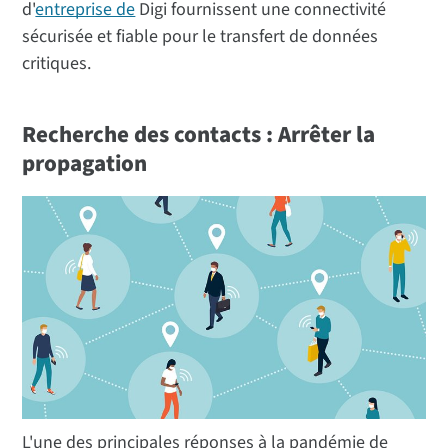
d'
entreprise de
Digi fournissent une connectivité
sécurisée et fiable pour le transfert de données
critiques.
Recherche des contacts : Arrêter la
propagation
L'une des principales réponses à la pandémie de