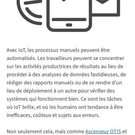
Avec IoT, les processus manuels peuvent être
automatisés. Les travailleurs peuvent se concentrer
sur les activités productrices de résultats au lieu de
procéder à des analyses de données fastidieuses, de
rédiger des rapports manuels ou de se rendre d'un
lieu de déploiement à un autre pour vérifier des
systèmes qui fonctionnent bien. Ce sont les tâches
où IoT brille, et où les humains ont tendance à être
inefficaces, coûteux et sujets aux erreurs.
Non seulement cela, mais comme
Ascenseur OTIS
et