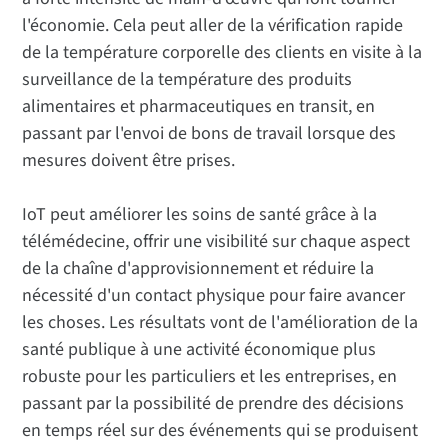
l'économie. Cela peut aller de la vérification rapide
de la température corporelle des clients en visite à la
surveillance de la température des produits
alimentaires et pharmaceutiques en transit, en
passant par l'envoi de bons de travail lorsque des
mesures doivent être prises.
IoT peut améliorer les soins de santé grâce à la
télémédecine, offrir une visibilité sur chaque aspect
de la chaîne d'approvisionnement et réduire la
nécessité d'un contact physique pour faire avancer
les choses. Les résultats vont de l'amélioration de la
santé publique à une activité économique plus
robuste pour les particuliers et les entreprises, en
passant par la possibilité de prendre des décisions
en temps réel sur des événements qui se produisent