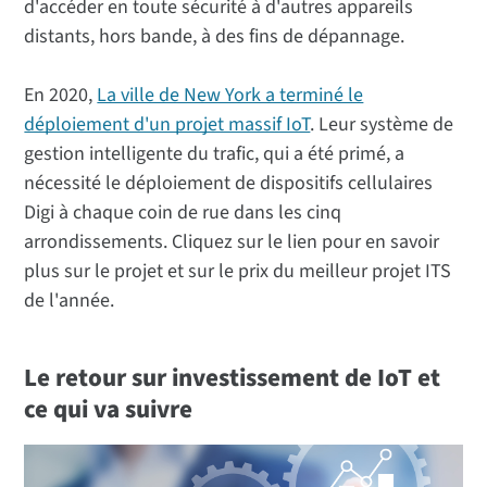
d'accéder en toute sécurité à d'autres appareils
distants, hors bande, à des fins de dépannage.
En 2020,
La ville de New York a terminé le
déploiement d'un projet massif IoT
. Leur système de
gestion intelligente du trafic, qui a été primé, a
nécessité le déploiement de dispositifs cellulaires
Digi à chaque coin de rue dans les cinq
arrondissements. Cliquez sur le lien pour en savoir
plus sur le projet et sur le prix du meilleur projet ITS
de l'année.
Le retour sur investissement de IoT et
ce qui va suivre