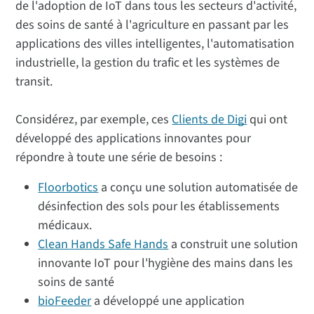
de l'adoption de IoT dans tous les secteurs d'activité,
des soins de santé à l'agriculture en passant par les
applications des villes intelligentes, l'automatisation
industrielle, la gestion du trafic et les systèmes de
transit.
Considérez, par exemple, ces
Clients de Digi
qui ont
développé des applications innovantes pour
répondre à toute une série de besoins :
Floorbotics
a conçu une solution automatisée de
désinfection des sols pour les établissements
médicaux.
Clean Hands Safe Hands
a construit une solution
innovante IoT pour l'hygiène des mains dans les
soins de santé
bioFeeder
a développé une application