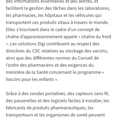
des informations essentielles et des alertes, et
facilitent la gestion des tâches dans les laboratoires,
les pharmacies, les hôpitaux et les véhicules qui
transportent ces produits vitaux à travers le monde.
Elles s’inscrivent dans le cadre d’un concept de
chaîne d’approvisionnement appelé « chaîne du froid
». Les solutions Digi contribuent au respect des
directives du CDC relatives au stockage des vaccins,
ainsi que des différentes normes du Conseil de
l’ordre des pharmaciens et des exigences du
ministère de la Santé concernant le programme «
Vaccins pour les enfants ».
Grâce à des sondes portatives, des capteurs sans fil,
des passerelles et des logiciels faciles à installer, les
fabricants de produits pharmaceutiques, les
transporteurs et les organismes de santé peuvent