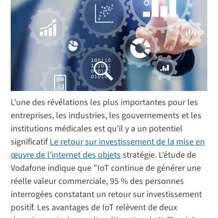
L'une des révélations les plus importantes pour les
entreprises, les industries, les gouvernements et les
institutions médicales est qu'il y a un potentiel
significatif
Le retour sur investissement de la mise en
œuvre de l'internet des objets
stratégie. L'étude de
Vodafone indique que "IoT continue de générer une
réelle valeur commerciale, 95 % des personnes
interrogées constatant un retour sur investissement
positif. Les avantages de IoT relèvent de deux