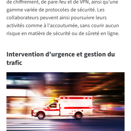
de chiffrement, de pare-feu et de VPN, ainsi qu'une
gamme variée de protocoles de sécurité. Les
collaborateurs peuvent ainsi poursuivre leurs
activités comme à l'accoutumée, sans courir aucun
risque en matière de sécurité ou de sûreté en ligne.
Intervention d'urgence et gestion du
trafic