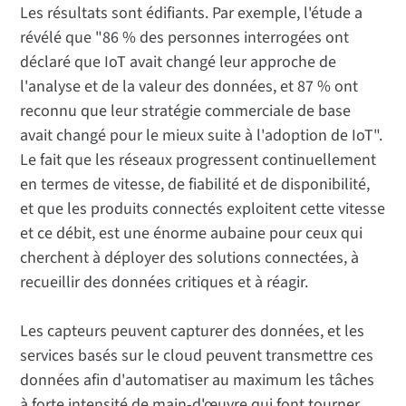
Les résultats sont édifiants. Par exemple, l'étude a
révélé que "86 % des personnes interrogées ont
déclaré que IoT avait changé leur approche de
l'analyse et de la valeur des données, et 87 % ont
reconnu que leur stratégie commerciale de base
avait changé pour le mieux suite à l'adoption de IoT".
Le fait que les réseaux progressent continuellement
en termes de vitesse, de fiabilité et de disponibilité,
et que les produits connectés exploitent cette vitesse
et ce débit, est une énorme aubaine pour ceux qui
cherchent à déployer des solutions connectées, à
recueillir des données critiques et à réagir.
Les capteurs peuvent capturer des données, et les
services basés sur le cloud peuvent transmettre ces
données afin d'automatiser au maximum les tâches
à forte intensité de main-d'œuvre qui font tourner