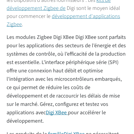
les dispositifs d'autres fournisseurs*. Les
kits de
développement Zigbee de
Digi sont le moyen idéal
pour commencer le
développement d'applications
Zigbee
.
Les modules Zigbee Digi XBee Digi XBee sont parfaits
pour les applications des secteurs de l'énergie et des
systèmes de contrôle, où l'efficacité de la production
est essentielle. L'interface périphérique série (SPI)
offre une connexion haut débit et optimise
l'intégration avec les microcontrôleurs embarqués,
ce qui permet de réduire les coûts de
développement et de raccourcir les délais de mise
sur le marché. Gérez, configurez et testez vos
applications avec
Digi XBee
pour accélérer le
développement.