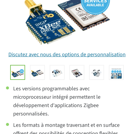
Discutez avec nous des options de personnalisation
Les versions programmables avec
microprocesseur intégré permettent le
développement d'applications Zigbee
personnalisées.
Les formats à montage traversant et en surface
offrent des possibilités de conception flexibles