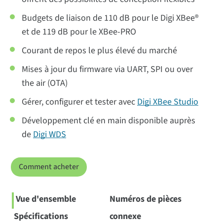
Budgets de liaison de 110 dB pour le Digi XBee®
et de 119 dB pour le XBee-PRO
Courant de repos le plus élevé du marché
Mises à jour du firmware via UART, SPI ou over
the air (OTA)
Gérer, configurer et tester avec
Digi XBee Studio
Développement clé en main disponible auprès
de
Digi WDS
Comment acheter
Vue d'ensemble
Numéros de pièces
Spécifications
connexe