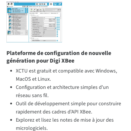
Plateforme de configuration de nouvelle
génération pour Digi XBee
XCTU est gratuit et compatible avec Windows,
MacOS et Linux.
Configuration et architecture simples d'un
réseau sans fil.
Outil de développement simple pour construire
rapidement des cadres d'API XBee.
Explorez et lisez les notes de mise à jour des
micrologiciels.