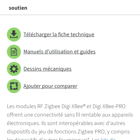
soutien
Télécharger la fiche technique
Manuels d'utilisation et guides
Dessins mécaniques
Ajouter pour comparer
Les modules RF Zigbee Digi XBee® et Digi XBee-PRO
offrent une connectivité sans fil rentable aux appareils
électroniques. Ils sont interopérables avec d'autres
dispositifs du jeu de fonctions Zigbee PRO, y compris