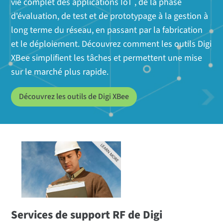
vie complet des applications IoT , de la phase
d'évaluation, de test et de prototypage à la gestion à
long terme du réseau, en passant par la fabrication
et le déploiement. Découvrez comment les outils Digi
XBee simplifient les tâches et permettent une mise
sur le marché plus rapide.
Découvrez les outils de Digi XBee
Services de support RF de Digi