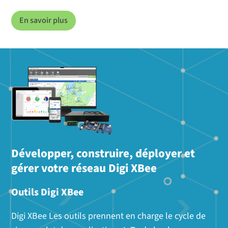
En savoir plus
Développer, construire, déployer et
gérer votre réseau Digi XBee
Outils Digi XBee
Digi XBee Les outils prennent en charge le cycle de