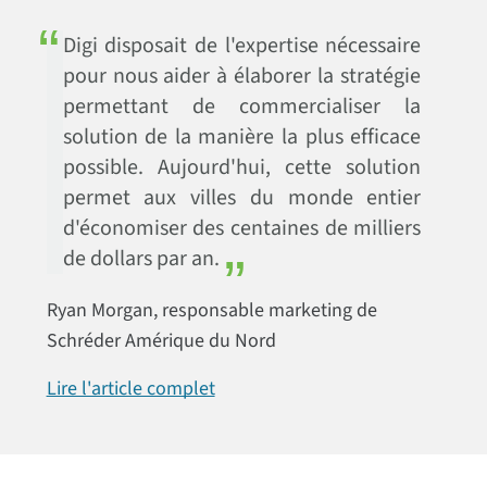
Digi disposait de l'expertise nécessaire
pour nous aider à élaborer la stratégie
permettant de commercialiser la
solution de la manière la plus efficace
possible. Aujourd'hui, cette solution
permet aux villes du monde entier
d'économiser des centaines de milliers
de dollars par an.
Ryan Morgan, responsable marketing de
Schréder Amérique du Nord
Lire l'article complet