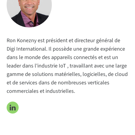
Applications
Sujets populaires
Rencontrez l'équipe
S'abonner
Ron Konezny est président et directeur général de
Digi International. Il possède une grande expérience
dans le monde des appareils connectés et est un
leader dans l'industrie IoT , travaillant avec une large
gamme de solutions matérielles, logicielles, de cloud
et de services dans de nombreuses verticales
commerciales et industrielles.