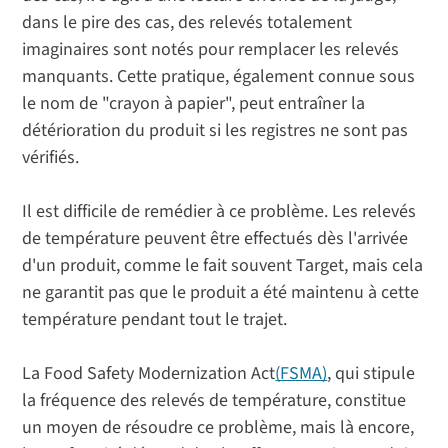
dans le pire des cas, des relevés totalement
imaginaires sont notés pour remplacer les relevés
manquants. Cette pratique, également connue sous
le nom de "crayon à papier", peut entraîner la
détérioration du produit si les registres ne sont pas
vérifiés.
Il est difficile de remédier à ce problème. Les relevés
de température peuvent être effectués dès l'arrivée
d'un produit, comme le fait souvent Target, mais cela
ne garantit pas que le produit a été maintenu à cette
température pendant tout le trajet.
La Food Safety Modernization Act
(FSMA)
, qui stipule
la fréquence des relevés de température, constitue
un moyen de résoudre ce problème, mais là encore,