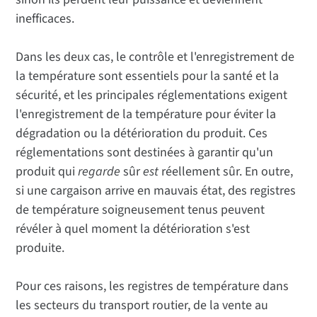
inefficaces.
Dans les deux cas, le contrôle et l'enregistrement de
la température sont essentiels pour la santé et la
sécurité, et les principales réglementations exigent
l'enregistrement de la température pour éviter la
dégradation ou la détérioration du produit. Ces
réglementations sont destinées à garantir qu'un
produit qui
regarde
sûr
est
réellement sûr. En outre,
si une cargaison arrive en mauvais état, des registres
de température soigneusement tenus peuvent
révéler à quel moment la détérioration s'est
produite.
Pour ces raisons, les registres de température dans
les secteurs du transport routier, de la vente au