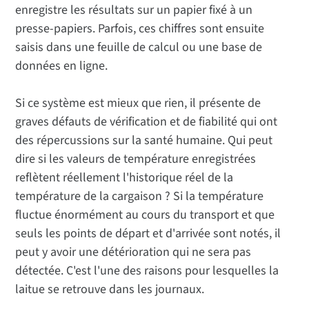
enregistre les résultats sur un papier fixé à un
presse-papiers. Parfois, ces chiffres sont ensuite
saisis dans une feuille de calcul ou une base de
données en ligne.
Si ce système est mieux que rien, il présente de
graves défauts de vérification et de fiabilité qui ont
des répercussions sur la santé humaine. Qui peut
dire si les valeurs de température enregistrées
reflètent réellement l'historique réel de la
température de la cargaison ? Si la température
fluctue énormément au cours du transport et que
seuls les points de départ et d'arrivée sont notés, il
peut y avoir une détérioration qui ne sera pas
détectée. C'est l'une des raisons pour lesquelles la
laitue se retrouve dans les journaux.