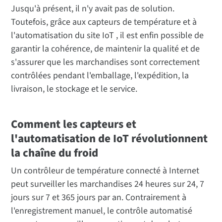
Jusqu'à présent, il n'y avait pas de solution.
Toutefois, grâce aux capteurs de température et à
l'automatisation du site IoT , il est enfin possible de
garantir la cohérence, de maintenir la qualité et de
s'assurer que les marchandises sont correctement
contrôlées pendant l'emballage, l'expédition, la
livraison, le stockage et le service.
Comment les capteurs et
l'automatisation de IoT révolutionnent
la chaîne du froid
Un contrôleur de température connecté à Internet
peut surveiller les marchandises 24 heures sur 24, 7
jours sur 7 et 365 jours par an. Contrairement à
l'enregistrement manuel, le contrôle automatisé