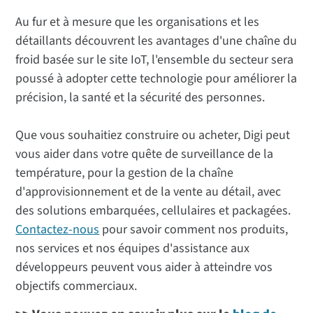
Au fur et à mesure que les organisations et les
détaillants découvrent les avantages d'une chaîne du
froid basée sur le site IoT, l'ensemble du secteur sera
poussé à adopter cette technologie pour améliorer la
précision, la santé et la sécurité des personnes.
Que vous souhaitiez construire ou acheter, Digi peut
vous aider dans votre quête de surveillance de la
température, pour la gestion de la chaîne
d'approvisionnement et de la vente au détail, avec
des solutions embarquées, cellulaires et packagées.
Contactez-nous
pour savoir comment nos produits,
nos services et nos équipes d'assistance aux
développeurs peuvent vous aider à atteindre vos
objectifs commerciaux.