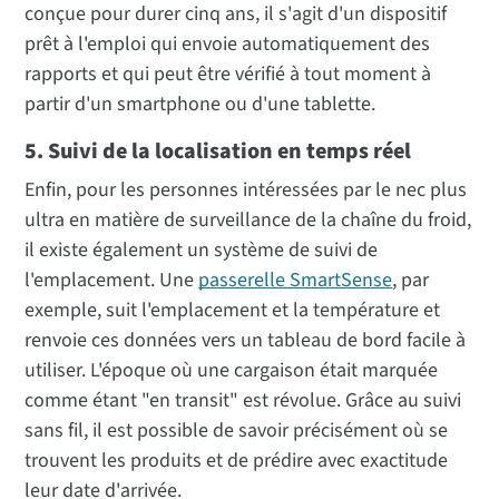
conçue pour durer cinq ans, il s'agit d'un dispositif
prêt à l'emploi qui envoie automatiquement des
rapports et qui peut être vérifié à tout moment à
partir d'un smartphone ou d'une tablette.
5. Suivi de la localisation en temps réel
Enfin, pour les personnes intéressées par le nec plus
ultra en matière de surveillance de la chaîne du froid,
il existe également un système de suivi de
l'emplacement. Une
passerelle SmartSense
, par
exemple, suit l'emplacement et la température et
renvoie ces données vers un tableau de bord facile à
utiliser. L'époque où une cargaison était marquée
comme étant "en transit" est révolue. Grâce au suivi
sans fil, il est possible de savoir précisément où se
trouvent les produits et de prédire avec exactitude
leur date d'arrivée.