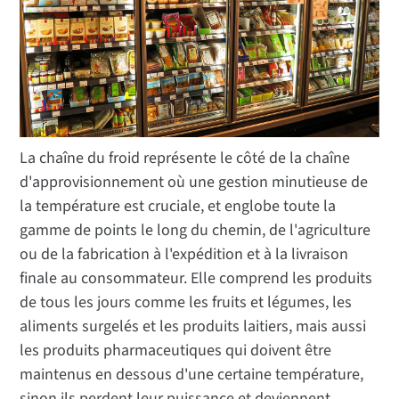
La chaîne du froid représente le côté de la chaîne
d'approvisionnement où une gestion minutieuse de
la température est cruciale, et englobe toute la
gamme de points le long du chemin, de l'agriculture
ou de la fabrication à l'expédition et à la livraison
finale au consommateur. Elle comprend les produits
de tous les jours comme les fruits et légumes, les
aliments surgelés et les produits laitiers, mais aussi
les produits pharmaceutiques qui doivent être
maintenus en dessous d'une certaine température,
sinon ils perdent leur puissance et deviennent