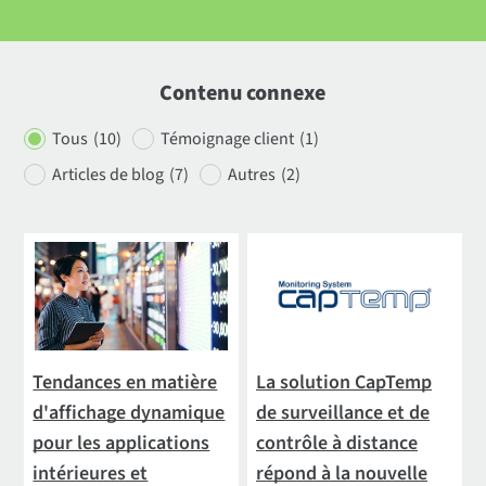
Contenu connexe
Tous
(10)
Témoignage client
(1
)
Articles de blog
(7)
Autres
(2)
Tendances en matière
La solution CapTemp
d'affichage dynamique
de surveillance et de
pour les applications
contrôle à distance
intérieures et
répond à la nouvelle