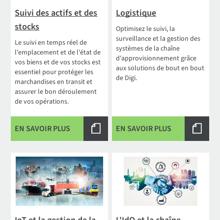
Suivi des actifs et des
Logistique
stocks
Optimisez le suivi, la
surveillance et la gestion des
Le suivi en temps réel de
systèmes de la chaîne
l'emplacement et de l'état de
d'approvisionnement grâce
vos biens et de vos stocks est
aux solutions de bout en bout
essentiel pour protéger les
de Digi.
marchandises en transit et
assurer le bon déroulement
de vos opérations.
EN SAVOIR PLUS
EN SAVOIR PLUS