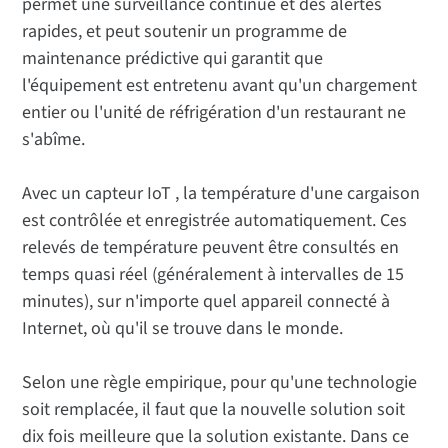
permet une surveillance continue et des alertes
rapides, et peut soutenir un programme de
maintenance prédictive qui garantit que
l'équipement est entretenu avant qu'un chargement
entier ou l'unité de réfrigération d'un restaurant ne
s'abîme.
Avec un capteur IoT , la température d'une cargaison
est contrôlée et enregistrée automatiquement. Ces
relevés de température peuvent être consultés en
temps quasi réel (généralement à intervalles de 15
minutes), sur n'importe quel appareil connecté à
Internet, où qu'il se trouve dans le monde.
Selon une règle empirique, pour qu'une technologie
soit remplacée, il faut que la nouvelle solution soit
dix fois meilleure que la solution existante. Dans ce