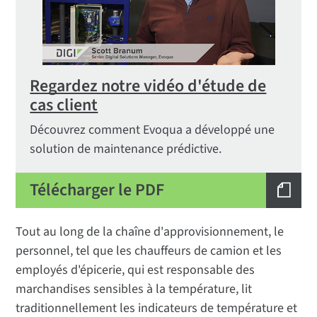
Regardez notre vidéo d'étude de
cas client
Découvrez comment Evoqua a développé une
solution de maintenance prédictive.
Télécharger le PDF
Tout au long de la chaîne d'approvisionnement, le
personnel, tel que les chauffeurs de camion et les
employés d'épicerie, qui est responsable des
marchandises sensibles à la température, lit
traditionnellement les indicateurs de température et