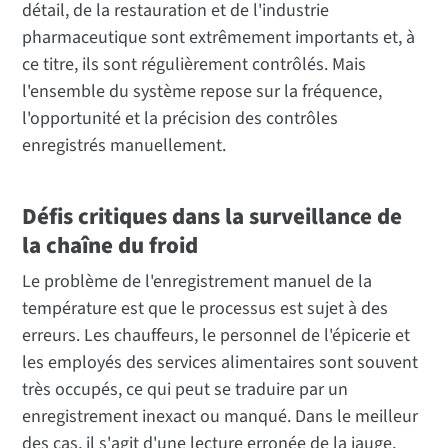
détail, de la restauration et de l'industrie
pharmaceutique sont extrêmement importants et, à
ce titre, ils sont régulièrement contrôlés. Mais
l'ensemble du système repose sur la fréquence,
l'opportunité et la précision des contrôles
enregistrés manuellement.
Défis critiques dans la surveillance de
la chaîne du froid
Le problème de l'enregistrement manuel de la
température est que le processus est sujet à des
erreurs. Les chauffeurs, le personnel de l'épicerie et
les employés des services alimentaires sont souvent
très occupés, ce qui peut se traduire par un
enregistrement inexact ou manqué. Dans le meilleur
des cas, il s'agit d'une lecture erronée de la jauge,