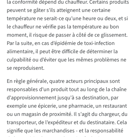
la conformité dépend du chauffeur. Certains produits
peuvent se gâter s'ils atteignent une certaine
température ne serait-ce qu'une heure ou deux, et si
le chauffeur ne vérifie pas la température au bon
moment, il risque de passer à côté de ce glissement.
Par la suite, en cas d'épidémie de toxi-infection
alimentaire, il peut être difficile de déterminer la
culpabilité ou d'éviter que les mêmes problèmes ne
se reproduisent.
En règle générale, quatre acteurs principaux sont
responsables d'un produit tout au long de la chaîne
d'approvisionnement jusqu'à sa destination, par
exemple une épicerie, une pharmacie, un restaurant
ou un magasin de proximité. Il s'agit du chargeur, du
transporteur, de l'expéditeur et du destinataire. Cela
signifie que les marchandises - et la responsabilité