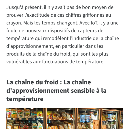
Jusqu'à présent, il n'y avait pas de bon moyen de
prouver l'exactitude de ces chiffres griffonnés au
crayon. Mais les temps changent. Avec IoT, il y a une
foule de nouveaux dispositifs de capteurs de
température qui remodèlent l'industrie de la chaîne
d'approvisionnement, en particulier dans les
produits de la chaîne du froid, qui sont les plus
vulnérables aux fluctuations de température.
La chaîne du froid : La chaîne
d'approvisionnement sensible à la
température