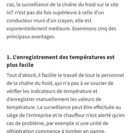
cas, la surveillance de la chaîne du froid sur le site
IoT n'est pas dix fois supérieure à celle d'un
conducteur muni d'un crayon, elle est
exponentiellement
meilleure. Examinons cinq des
principaux avantages.
1. L'enregistrement des températures est
plus facile
Tout d'abord, il facilite le travail de tout le personnel
de la chaîne du froid, qui n'a pas à se soucier de
vérifier les indicateurs de température et
d'enregistrer manuellement les valeurs de
température. La surveillance peut être effectuée au
siège de l'entreprise et le chauffeur n'est alerté qu'en
cas de problème, par exemple si une unité de
réfrigération commence à tomber en panne.