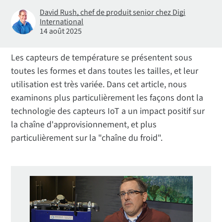
David Rush, chef de produit senior chez Digi
International
14 août 2025
Les capteurs de température se présentent sous
toutes les formes et dans toutes les tailles, et leur
utilisation est très variée. Dans cet article, nous
examinons plus particulièrement les façons dont la
technologie des capteurs IoT a un impact positif sur
la chaîne d'approvisionnement, et plus
particulièrement sur la "chaîne du froid".