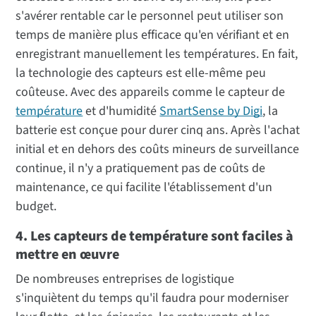
s'avérer rentable car le personnel peut utiliser son
temps de manière plus efficace qu'en vérifiant et en
enregistrant manuellement les températures. En fait,
la technologie des capteurs est elle-même peu
coûteuse. Avec des appareils comme le capteur de
température
et d'humidité
SmartSense by Digi
, la
batterie est conçue pour durer cinq ans. Après l'achat
initial et en dehors des coûts mineurs de surveillance
continue, il n'y a pratiquement pas de coûts de
maintenance, ce qui facilite l'établissement d'un
budget.
4. Les capteurs de température sont faciles à
mettre en œuvre
De nombreuses entreprises de logistique
s'inquiètent du temps qu'il faudra pour moderniser