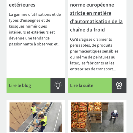
extérieures
norme européenne
stricte en matière
La gamme d'utilisations et de
types d'enseignes et de
d'automatisation de la
kiosques numériques
chaîne du froid
intérieurs et extérieurs est
devenue une tendance
Qu'il s'agisse d'aliments
passionnante à observer, et...
périssables, de produits
pharmaceutiques sensibles
ou même de peintures au
latex, les fabricants et les
entreprises de transport...
Lire le blog
Lire la suite