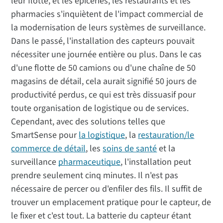
leur flotte, et les épiceries, les restaurants et les
pharmacies s'inquiètent de l'impact commercial de
la modernisation de leurs systèmes de surveillance.
Dans le passé, l'installation des capteurs pouvait
nécessiter une journée entière ou plus. Dans le cas
d'une flotte de 50 camions ou d'une chaîne de 50
magasins de détail, cela aurait signifié 50 jours de
productivité perdus, ce qui est très dissuasif pour
toute organisation de logistique ou de services.
Cependant, avec des solutions telles que
SmartSense pour
la logistique
, la
restauration/le
commerce de détail
, les
soins de santé
et la
surveillance
pharmaceutique
, l'installation peut
prendre seulement cinq minutes. Il n'est pas
nécessaire de percer ou d'enfiler des fils. Il suffit de
trouver un emplacement pratique pour le capteur, de
le fixer et c'est tout. La batterie du capteur étant