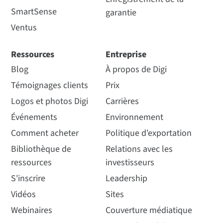
SmartSense
garantie
Ventus
Ressources
Entreprise
Blog
À propos de Digi
Témoignages clients
Prix
Logos et photos Digi
Carrières
Événements
Environnement
Comment acheter
Politique d'exportation
Bibliothèque de
Relations avec les
ressources
investisseurs
S'inscrire
Leadership
Vidéos
Sites
Webinaires
Couverture médiatique