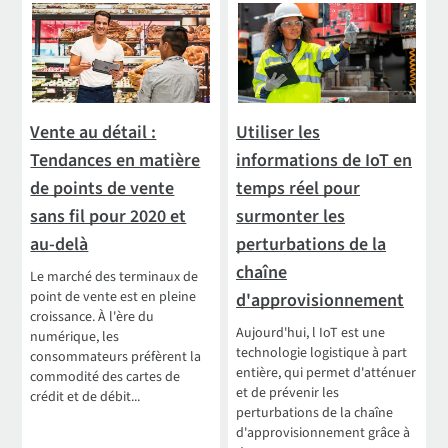
Vente au détail :
Utiliser les
Tendances en matière
informations de IoT en
de points de vente
temps réel pour
sans fil pour 2020 et
surmonter les
au-delà
perturbations de la
chaîne
Le marché des terminaux de
point de vente est en pleine
d'approvisionnement
croissance. À l'ère du
Aujourd'hui, l IoT est une
numérique, les
technologie logistique à part
consommateurs préfèrent la
entière, qui permet d'atténuer
commodité des cartes de
et de prévenir les
crédit et de débit...
perturbations de la chaîne
d'approvisionnement grâce à