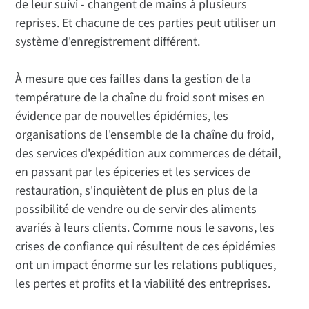
de leur suivi - changent de mains à plusieurs
reprises. Et chacune de ces parties peut utiliser un
système d'enregistrement différent.
À mesure que ces failles dans la gestion de la
température de la chaîne du froid sont mises en
évidence par de nouvelles épidémies, les
organisations de l'ensemble de la chaîne du froid,
des services d'expédition aux commerces de détail,
en passant par les épiceries et les services de
restauration, s'inquiètent de plus en plus de la
possibilité de vendre ou de servir des aliments
avariés à leurs clients. Comme nous le savons, les
crises de confiance qui résultent de ces épidémies
ont un impact énorme sur les relations publiques,
les pertes et profits et la viabilité des entreprises.