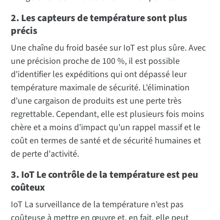
2. Les capteurs de température sont plus
précis
Une chaîne du froid basée sur IoT est plus sûre. Avec
une précision proche de 100 %, il est possible
d'identifier les expéditions qui ont dépassé leur
température maximale de sécurité. L'élimination
d'une cargaison de produits est une perte très
regrettable. Cependant, elle est plusieurs fois moins
chère et a moins d'impact qu'un rappel massif et le
coût en termes de santé et de sécurité humaines et
de perte d'activité.
3. IoT Le contrôle de la température est peu
coûteux
IoT La surveillance de la température n'est pas
coûteuse à mettre en œuvre et, en fait, elle peut