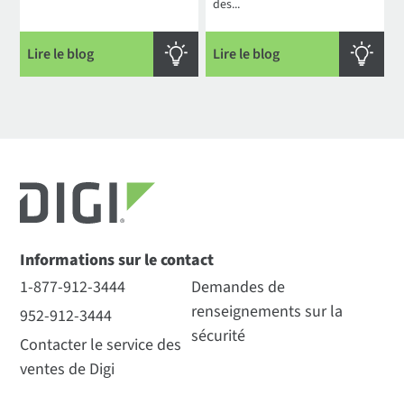
des...
Lire le blog
Lire le blog
Informations sur le contact
1-877-912-3444
Demandes de
renseignements sur la
952-912-3444
sécurité
Contacter le service des
ventes de Digi