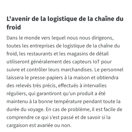
L'avenir de la logistique de la chaîne du
froid
Dans le monde vers lequel nous nous dirigeons,
toutes les entreprises de logistique de la chaîne du
froid, les restaurants et les magasins de détail
utiliseront généralement des capteurs IoT pour
suivre et contrôler leurs marchandises. Le personnel
laissera le presse-papiers à la maison et obtiendra
des relevés très précis, effectués à intervalles
réguliers, qui garantiront qu'un produit a été
maintenu à la bonne température pendant toute la
durée du voyage. En cas de problème, il est facile de
comprendre ce qui s'est passé et de savoir si la
cargaison est avariée ou non.